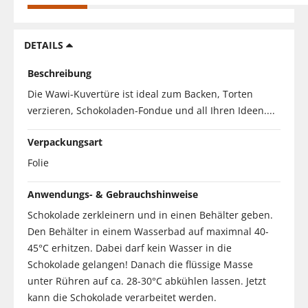
DETAILS
Beschreibung
Die Wawi-Kuvertüre ist ideal zum Backen, Torten
verzieren, Schokoladen-Fondue und all Ihren Ideen....
Verpackungsart
Folie
Anwendungs- & Gebrauchshinweise
Schokolade zerkleinern und in einen Behälter geben.
Den Behälter in einem Wasserbad auf maximnal 40-
45°C erhitzen. Dabei darf kein Wasser in die
Schokolade gelangen! Danach die flüssige Masse
unter Rühren auf ca. 28-30°C abkühlen lassen. Jetzt
kann die Schokolade verarbeitet werden.