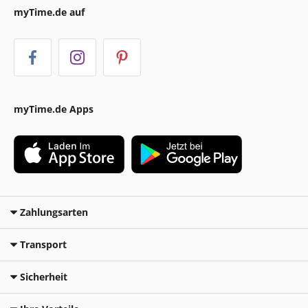
myTime.de auf
myTime.de Apps
Zahlungsarten
Transport
Sicherheit