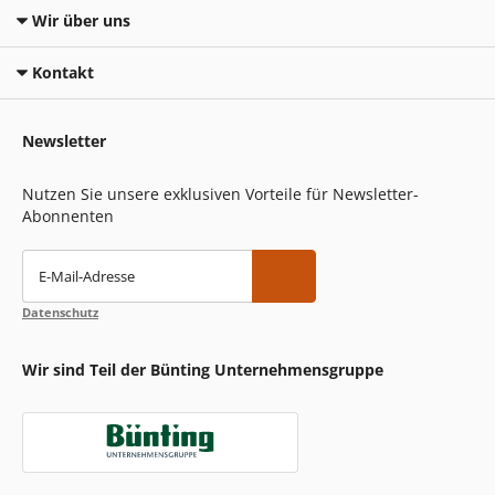
Wir über uns
Kontakt
Newsletter
Nutzen Sie unsere exklusiven Vorteile für Newsletter-
Abonnenten
E-Mail-Adresse
Datenschutz
Wir sind Teil der Bünting Unternehmensgruppe