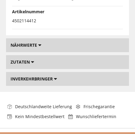
Artikelnummer
4502114412
NÄHRWERTE
ZUTATEN
INVERKEHRBRINGER
Deutschlandweite Lieferung
Frischegarantie
Kein Mindestbestellwert
Wunschliefertermin