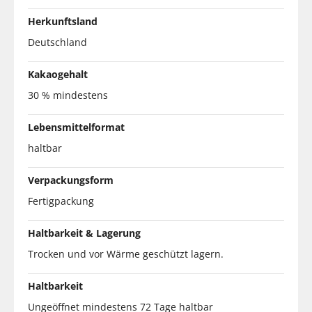
Herkunftsland
Deutschland
Kakaogehalt
30 % mindestens
Lebensmittelformat
haltbar
Verpackungsform
Fertigpackung
Haltbarkeit & Lagerung
Trocken und vor Wärme geschützt lagern.
Haltbarkeit
Ungeöffnet mindestens 72 Tage haltbar