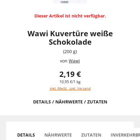
Dieser Artikel ist nicht verfügbar.
Wawi Kuvertüre weiße
Schokolade
(200 g)
von
Wawi
2,19 €
10,95 €/1 kg
inkl. MwSt., zzgl. Versand
DETAILS / NÄHRWERTE / ZUTATEN
DETAILS
NÄHRWERTE
ZUTATEN
INVERKEHRB