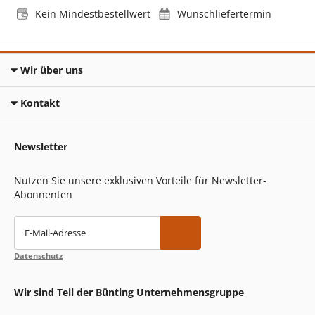
Kein Mindestbestellwert
Wunschliefertermin
Wir über uns
Kontakt
Newsletter
Nutzen Sie unsere exklusiven Vorteile für Newsletter-
Abonnenten
E-Mail-Adresse
Datenschutz
Wir sind Teil der Bünting Unternehmensgruppe