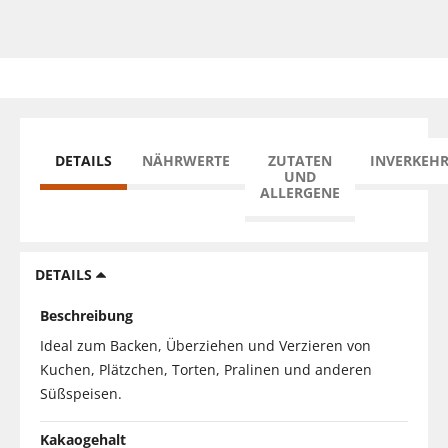
DETAILS
NÄHRWERTE
ZUTATEN
INVERKEH
UND
ALLERGENE
DETAILS
Beschreibung
Ideal zum Backen, Überziehen und Verzieren von
Kuchen, Plätzchen, Torten, Pralinen und anderen
Süßspeisen.
Kakaogehalt