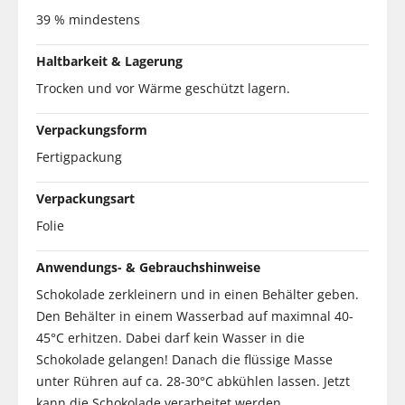
39 % mindestens
Haltbarkeit & Lagerung
Trocken und vor Wärme geschützt lagern.
Verpackungsform
Fertigpackung
Verpackungsart
Folie
Anwendungs- & Gebrauchshinweise
Schokolade zerkleinern und in einen Behälter geben.
Den Behälter in einem Wasserbad auf maximnal 40-
45°C erhitzen. Dabei darf kein Wasser in die
Schokolade gelangen! Danach die flüssige Masse
unter Rühren auf ca. 28-30°C abkühlen lassen. Jetzt
kann die Schokolade verarbeitet werden.