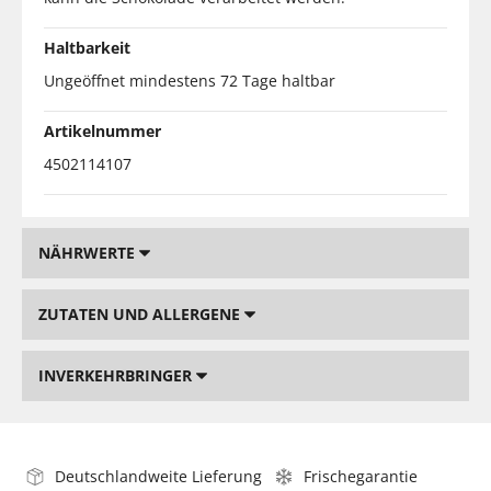
Haltbarkeit
Ungeöffnet mindestens 72 Tage haltbar
Artikelnummer
4502114107
NÄHRWERTE
ZUTATEN UND ALLERGENE
INVERKEHRBRINGER
Deutschlandweite Lieferung
Frischegarantie