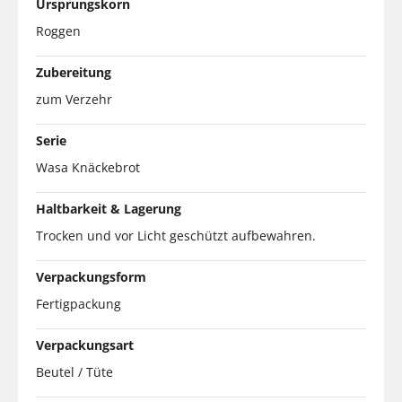
Ursprungskorn
Roggen
Zubereitung
zum Verzehr
Serie
Wasa Knäckebrot
Haltbarkeit & Lagerung
Trocken und vor Licht geschützt aufbewahren.
Verpackungsform
Fertigpackung
Verpackungsart
Beutel / Tüte