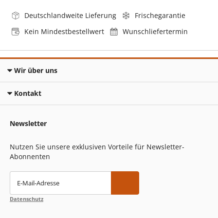
Deutschlandweite Lieferung
Frischegarantie
Kein Mindestbestellwert
Wunschliefertermin
Wir über uns
Kontakt
Newsletter
Nutzen Sie unsere exklusiven Vorteile für Newsletter-
Abonnenten
E-Mail-Adresse
Datenschutz