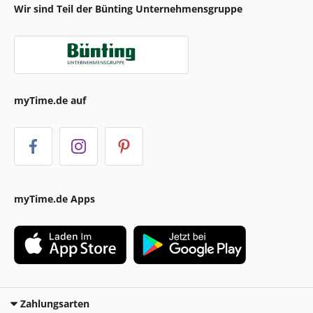
Wir sind Teil der Bünting Unternehmensgruppe
myTime.de auf
myTime.de Apps
Zahlungsarten