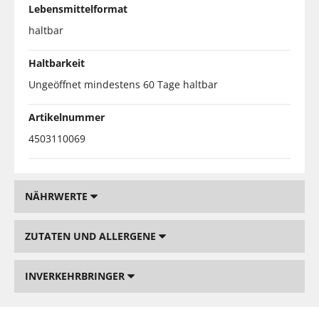
Lebensmittelformat
haltbar
Haltbarkeit
Ungeöffnet mindestens 60 Tage haltbar
Artikelnummer
4503110069
NÄHRWERTE
ZUTATEN UND ALLERGENE
INVERKEHRBRINGER