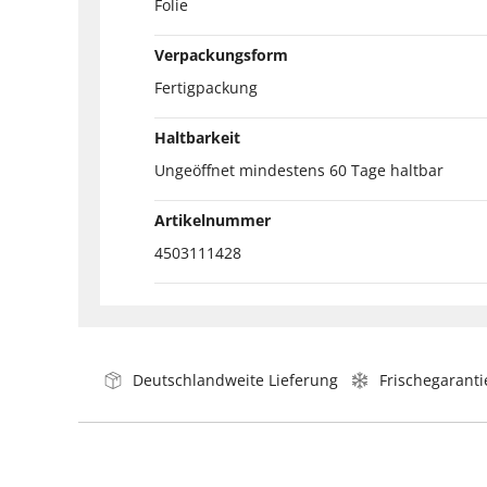
Folie
Verpackungsform
Fertigpackung
Haltbarkeit
Ungeöffnet mindestens 60 Tage haltbar
Artikelnummer
4503111428
Deutschlandweite Lieferung
Frischegaranti