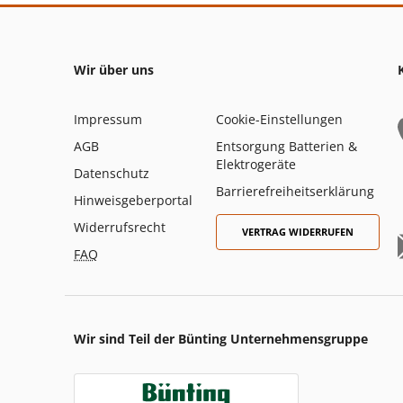
Wir über uns
Impressum
Cookie-Einstellungen
AGB
Entsorgung Batterien &
Elektrogeräte
Datenschutz
Barrierefreiheitserklärung
Hinweisgeberportal
Widerrufsrecht
VERTRAG WIDERRUFEN
FAQ
Wir sind Teil der Bünting Unternehmensgruppe