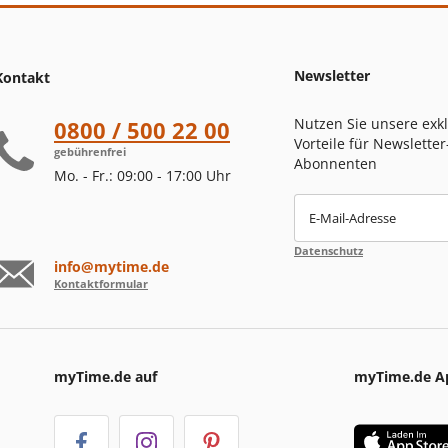
Newsletter
Kontakt
Nutzen Sie unsere exk
0800 / 500 22 00
Vorteile für Newsletter
gebührenfrei
Abonnenten
Mo. - Fr.: 09:00 - 17:00 Uhr
E-Mail-Adresse
Datenschutz
info@mytime.de
Kontaktformular
myTime.de auf
myTime.de A