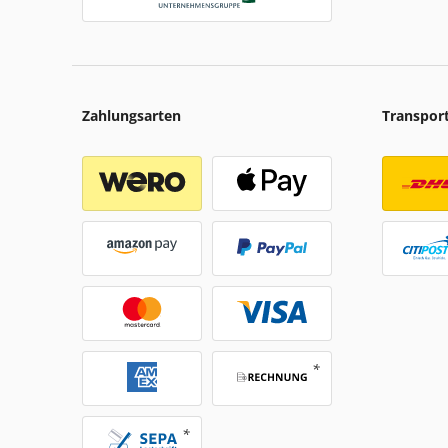
Zahlungsarten
Transpor