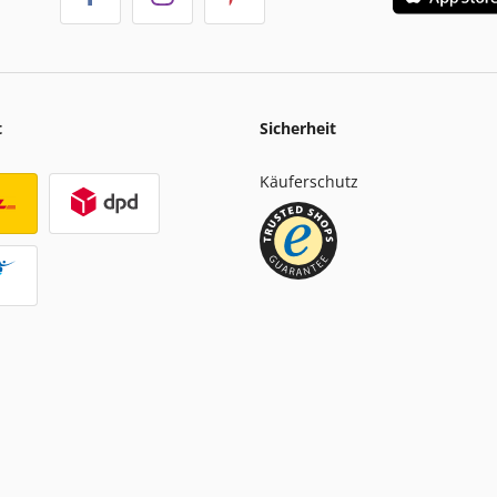
t
Sicherheit
Käuferschutz