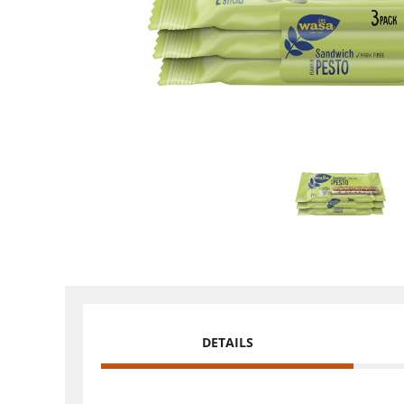
DETAILS