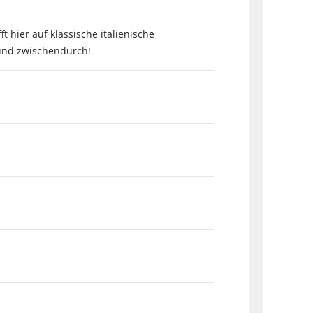
hier auf klassische italienische
 und zwischendurch!