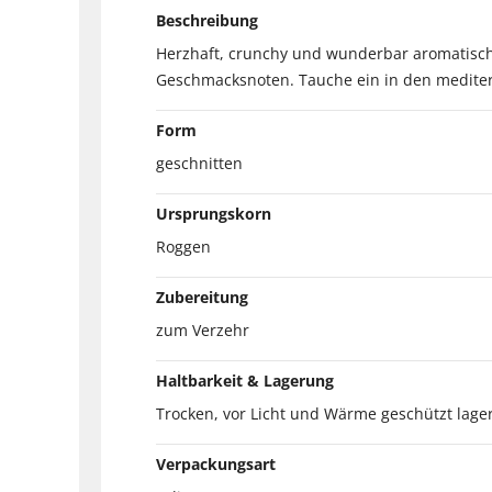
Beschreibung
Herzhaft, crunchy und wunderbar aromatisch 
Geschmacksnoten. Tauche ein in den mediter
Form
geschnitten
Ursprungskorn
Roggen
Zubereitung
zum Verzehr
Haltbarkeit & Lagerung
Trocken, vor Licht und Wärme geschützt lage
Verpackungsart