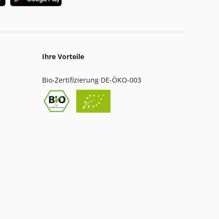
Ihre Vorteile
Bio-Zertifizierung DE-ÖKO-003