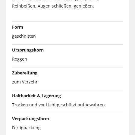
Reinbeißen, Augen schließen, genießen.
Form
geschnitten
Ursprungskorn
Roggen
Zubereitung
zum Verzehr
Haltbarkeit & Lagerung
Trocken und vor Licht geschützt aufbewahren.
Verpackungsform
Fertigpackung