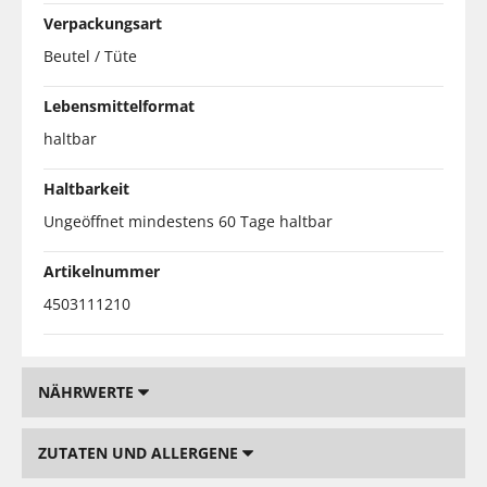
Verpackungsart
Beutel / Tüte
Lebensmittelformat
haltbar
Haltbarkeit
Ungeöffnet mindestens 60 Tage haltbar
Artikelnummer
4503111210
NÄHRWERTE
ZUTATEN UND ALLERGENE