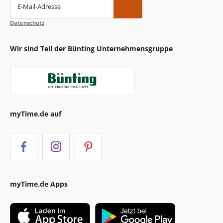
E-Mail-Adresse
Datenschutz
Wir sind Teil der Bünting Unternehmensgruppe
myTime.de auf
myTime.de Apps