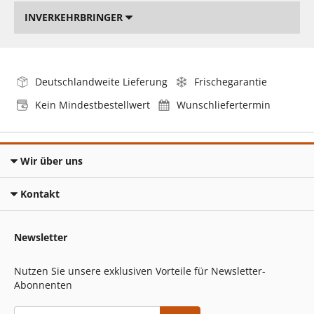
INVERKEHRBRINGER
Deutschlandweite Lieferung
Frischegarantie
Kein Mindestbestellwert
Wunschliefertermin
Wir über uns
Kontakt
Newsletter
Nutzen Sie unsere exklusiven Vorteile für Newsletter-
Abonnenten