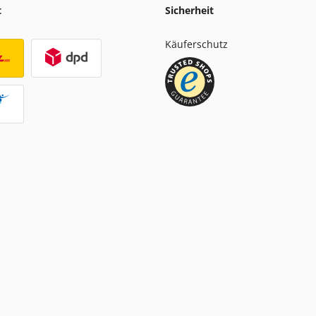
t
Sicherheit
Käuferschutz