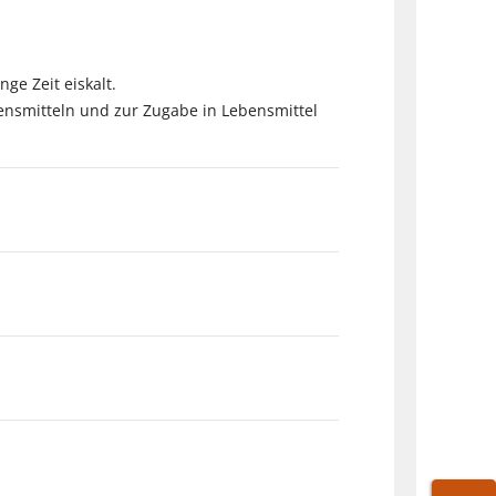
ge Zeit eiskalt.
ensmitteln und zur Zugabe in Lebensmittel