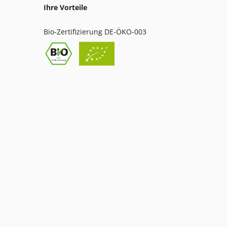
Ihre Vorteile
Bio-Zertifizierung DE-ÖKO-003