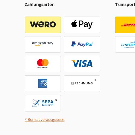
Zahlungsarten
Transpor
* Bonität vorausgesetzt