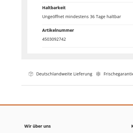
Haltbarkeit
Ungeöffnet mindestens 36 Tage haltbar
Artikelnummer
4503092742
Deutschlandweite Lieferung
Frischegaranti
Wir über uns