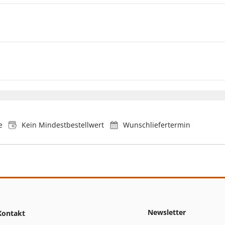
e
Kein Mindestbestellwert
Wunschliefertermin
Newsletter
Kontakt