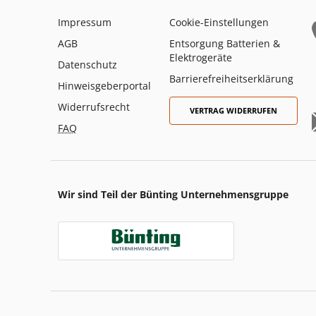
Impressum
Cookie-Einstellungen
AGB
Entsorgung Batterien &
Elektrogeräte
Datenschutz
Barrierefreiheitserklärung
Hinweisgeberportal
Widerrufsrecht
VERTRAG WIDERRUFEN
FAQ
Wir sind Teil der Bünting Unternehmensgruppe