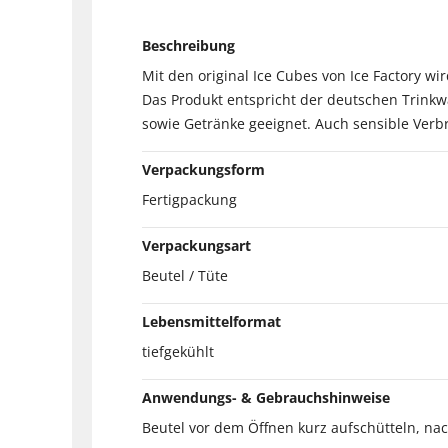
Beschreibung
Mit den original Ice Cubes von Ice Factory wir
Das Produkt entspricht der deutschen Trinkw
sowie Getränke geeignet. Auch sensible Ver
Verpackungsform
Fertigpackung
Verpackungsart
Beutel / Tüte
Lebensmittelformat
tiefgekühlt
Anwendungs- & Gebrauchshinweise
Beutel vor dem Öffnen kurz aufschütteln, na