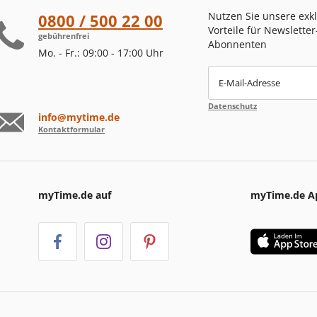
Nutzen Sie unsere exk
0800 / 500 22 00
Vorteile für Newsletter
gebührenfrei
Abonnenten
Mo. - Fr.: 09:00 - 17:00 Uhr
E-Mail-Adresse
Datenschutz
info@mytime.de
Kontaktformular
myTime.de auf
myTime.de A