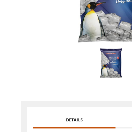
DETAILS