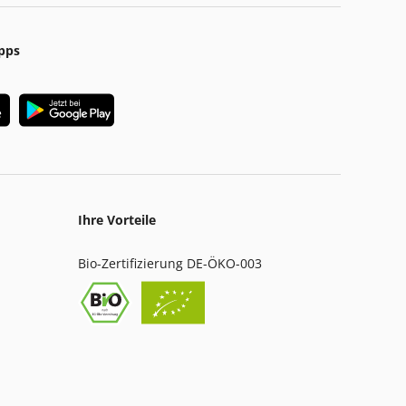
pps
Ihre Vorteile
Bio-Zertifizierung DE-ÖKO-003