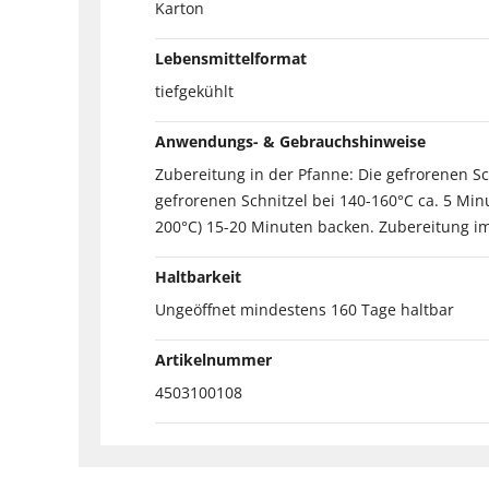
Karton
Lebensmittelformat
tiefgekühlt
Anwendungs- & Gebrauchshinweise
Zubereitung in der Pfanne: Die gefrorenen S
gefrorenen Schnitzel bei 140-160°C ca. 5 Min
200°C) 15-20 Minuten backen. Zubereitung im
Haltbarkeit
Ungeöffnet mindestens 160 Tage haltbar
Artikelnummer
4503100108