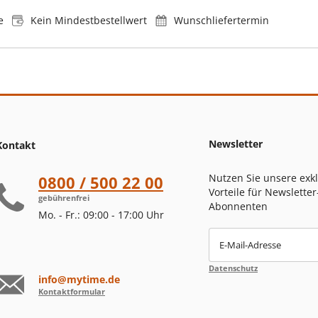
e
Kein Mindestbestellwert
Wunschliefertermin
Newsletter
Kontakt
Nutzen Sie unsere exk
0800 / 500 22 00
Vorteile für Newsletter
gebührenfrei
Abonnenten
Mo. - Fr.: 09:00 - 17:00 Uhr
E-Mail-Adresse
Datenschutz
info@mytime.de
Kontaktformular