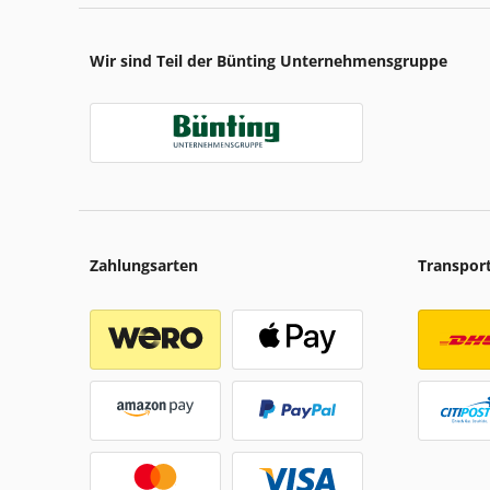
Wir sind Teil der Bünting Unternehmensgruppe
Zahlungsarten
Transpor