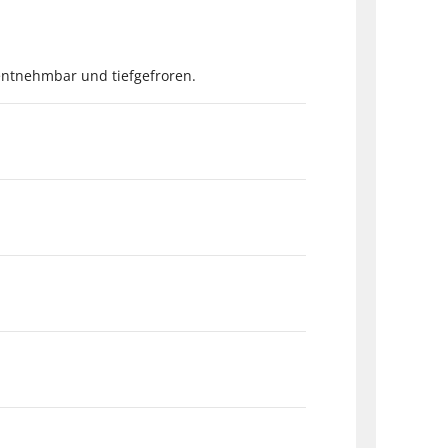
 entnehmbar und tiefgefroren.