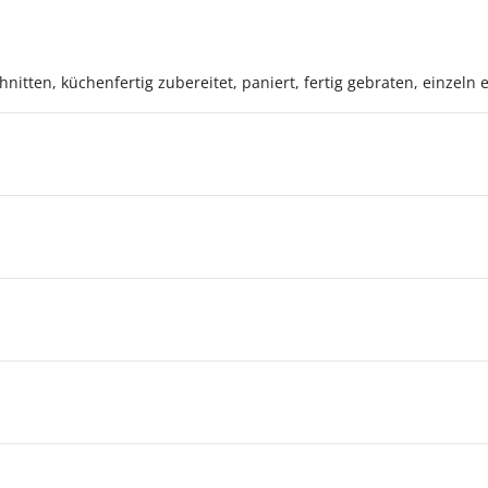
nitten, küchenfertig zubereitet, paniert, fertig gebraten, einzeln