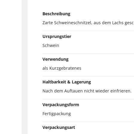
Beschreibung
Zarte Schweineschnitzel, aus dem Lachs gesch
Ursprungstier
Schwein
Verwendung
als Kurzgebratenes
Haltbarkeit & Lagerung
Nach dem Auftauen nicht wieder einfrieren.
Verpackungsform
Fertigpackung
Verpackungsart