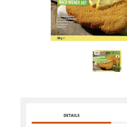
DETAILS