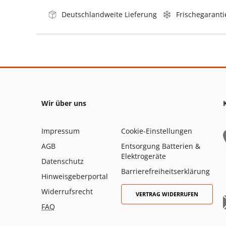
Deutschlandweite Lieferung
Frischegaranti
Wir über uns
Impressum
Cookie-Einstellungen
AGB
Entsorgung Batterien &
Elektrogeräte
Datenschutz
Barrierefreiheitserklärung
Hinweisgeberportal
Widerrufsrecht
VERTRAG WIDERRUFEN
FAQ