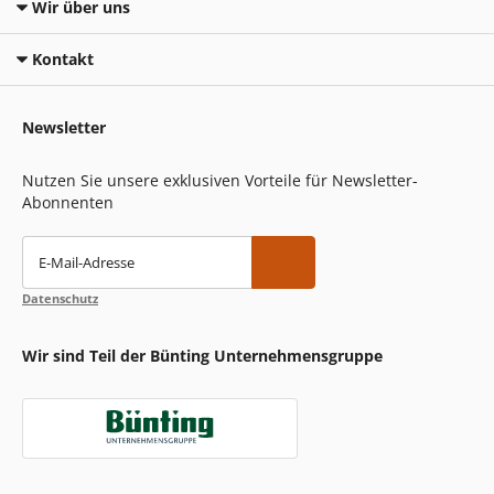
Wir über uns
Kontakt
Newsletter
Nutzen Sie unsere exklusiven Vorteile für Newsletter-
Abonnenten
E-Mail-Adresse
Datenschutz
Wir sind Teil der Bünting Unternehmensgruppe