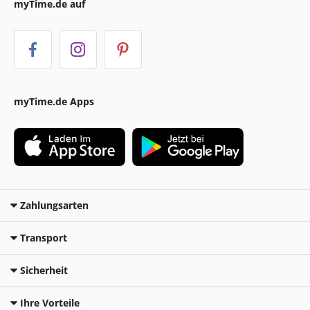
myTime.de auf
myTime.de Apps
Zahlungsarten
Transport
Sicherheit
Ihre Vorteile