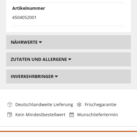
Artikelnummer
4504052001
NÄHRWERTE
ZUTATEN UND ALLERGENE
INVERKEHRBRINGER
Deutschlandweite Lieferung
Frischegarantie
Kein Mindestbestellwert
Wunschliefertermin