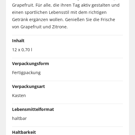
Grapefruit. Für alle, die ihren Tag aktiv gestalten und
einen sportlichen Lebensstil mit dem richtigen
Getränk ergänzen wollen. Genießen Sie die Frische
von Grapefruit und Zitrone.
Inhalt
12 x 0,70 l
Verpackungsform
Fertigpackung
Verpackungsart
Kasten
Lebensmittelformat
haltbar
Haltbarkeit