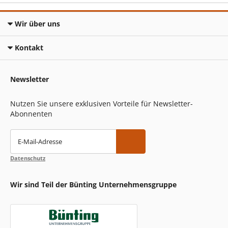
Wir über uns
Kontakt
Newsletter
Nutzen Sie unsere exklusiven Vorteile für Newsletter-
Abonnenten
E-Mail-Adresse
Datenschutz
Wir sind Teil der Bünting Unternehmensgruppe