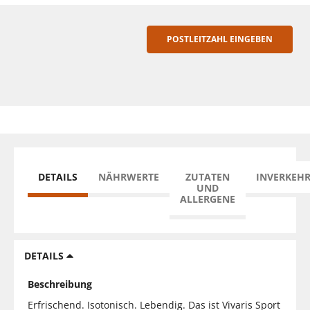
POSTLEITZAHL EINGEBEN
DETAILS
NÄHRWERTE
ZUTATEN
INVERKEH
UND
ALLERGENE
DETAILS
Beschreibung
Erfrischend. Isotonisch. Lebendig. Das ist Vivaris Sport