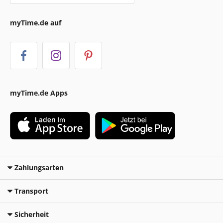
myTime.de auf
myTime.de Apps
Zahlungsarten
Transport
Sicherheit