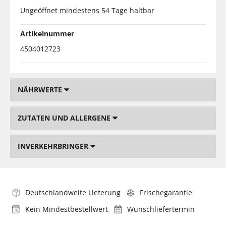
Ungeöffnet mindestens 54 Tage haltbar
Artikelnummer
4504012723
NÄHRWERTE
ZUTATEN UND ALLERGENE
INVERKEHRBRINGER
Deutschlandweite Lieferung
Frischegarantie
Kein Mindestbestellwert
Wunschliefertermin