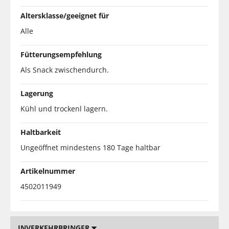
Altersklasse/geeignet für
Alle
Fütterungsempfehlung
Als Snack zwischendurch.
Lagerung
Kühl und trockenl lagern.
Haltbarkeit
Ungeöffnet mindestens 180 Tage haltbar
Artikelnummer
4502011949
INVERKEHRBRINGER