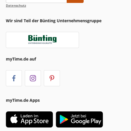
Datenschutz
Wir sind Teil der Bünting Unternehmensgruppe
myTime.de auf
myTime.de Apps