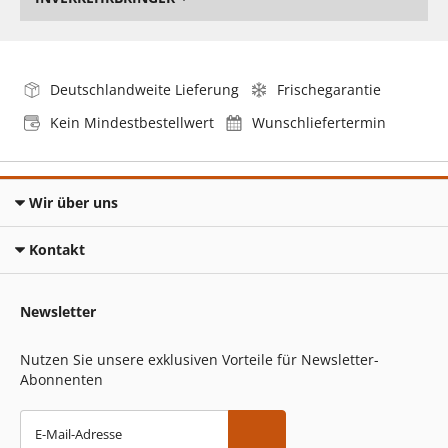
Deutschlandweite Lieferung
Frischegarantie
Kein Mindestbestellwert
Wunschliefertermin
Wir über uns
Kontakt
Newsletter
Nutzen Sie unsere exklusiven Vorteile für Newsletter-
Abonnenten
E-Mail-Adresse