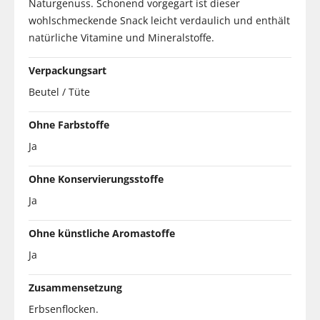
Naturgenuss. Schonend vorgegart ist dieser
wohlschmeckende Snack leicht verdaulich und enthält
natürliche Vitamine und Mineralstoffe.
Verpackungsart
Beutel / Tüte
Ohne Farbstoffe
Ja
Ohne Konservierungsstoffe
Ja
Ohne künstliche Aromastoffe
Ja
Zusammensetzung
Erbsenflocken.