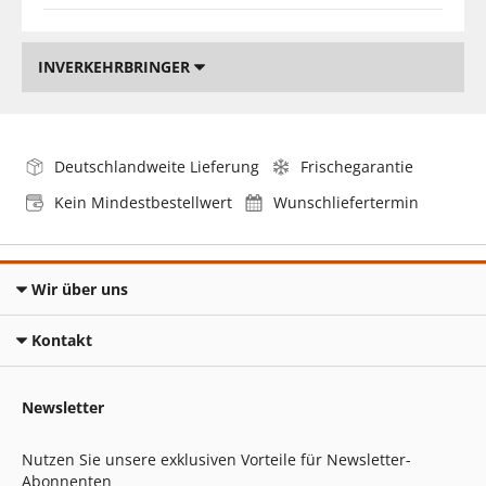
INVERKEHRBRINGER
Deutschlandweite Lieferung
Frischegarantie
Kein Mindestbestellwert
Wunschliefertermin
Wir über uns
Kontakt
Newsletter
Nutzen Sie unsere exklusiven Vorteile für Newsletter-
Abonnenten