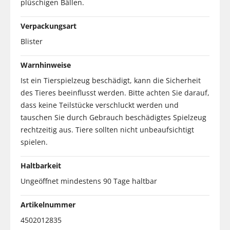
plüschigen Bällen.
Verpackungsart
Blister
Warnhinweise
Ist ein Tierspielzeug beschädigt, kann die Sicherheit
des Tieres beeinflusst werden. Bitte achten Sie darauf,
dass keine Teilstücke verschluckt werden und
tauschen Sie durch Gebrauch beschädigtes Spielzeug
rechtzeitig aus. Tiere sollten nicht unbeaufsichtigt
spielen.
Haltbarkeit
Ungeöffnet mindestens 90 Tage haltbar
Artikelnummer
4502012835