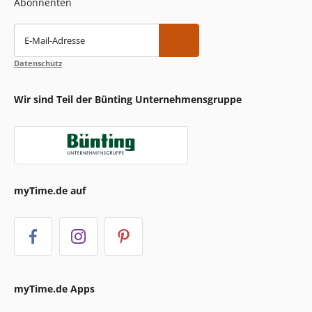
Abonnenten
E-Mail-Adresse
Datenschutz
Wir sind Teil der Bünting Unternehmensgruppe
myTime.de auf
myTime.de Apps