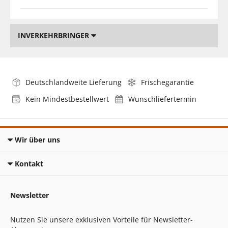
INVERKEHRBRINGER
Deutschlandweite Lieferung
Frischegarantie
Kein Mindestbestellwert
Wunschliefertermin
Wir über uns
Kontakt
Newsletter
Nutzen Sie unsere exklusiven Vorteile für Newsletter-