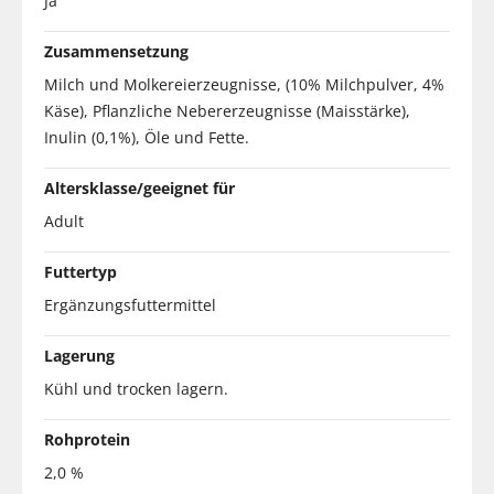
Ja
Zusammensetzung
Milch und Molkereierzeugnisse, (10% Milchpulver, 4%
Käse), Pflanzliche Nebererzeugnisse (Maisstärke),
Inulin (0,1%), Öle und Fette.
Altersklasse/geeignet für
Adult
Futtertyp
Ergänzungsfuttermittel
Lagerung
Kühl und trocken lagern.
Rohprotein
2,0 %