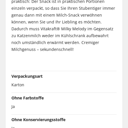
praktisch: Der Snack ist in praktischen Portionen
einzeln verpackt, so dass Sie Ihren Stubentiger immer
genau dann mit einem Milch-Snack verwöhnen
können, wenn Sie und Ihr Liebling es möchten.
Dadurch muss Vitakraft® Milky Melody im Gegensatz
zu Katzenmilch weder im Kühlschrank aufbewahrt
noch umständlich erwärmt werden. Cremiger
Milchgenuss – sekundenschnell!
Verpackungsart
Karton
Ohne Farbstoffe
Ja
Ohne Konservierungsstoffe