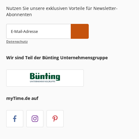
Nutzen Sie unsere exklusiven Vorteile für Newsletter-
Abonnenten
E-Mail-Adresse
Datenschutz
Wir sind Teil der Bünting Unternehmensgruppe
myTime.de auf