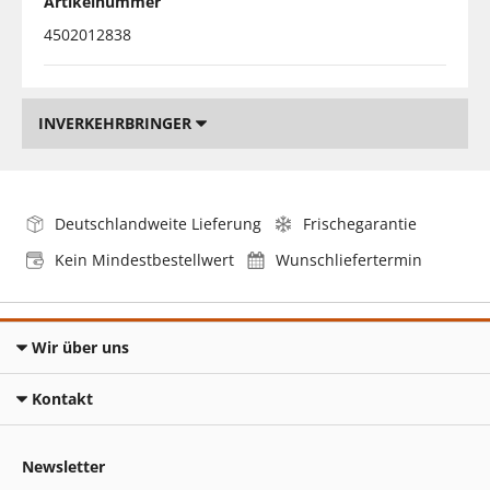
Artikelnummer
4502012838
INVERKEHRBRINGER
Deutschlandweite Lieferung
Frischegarantie
Kein Mindestbestellwert
Wunschliefertermin
Wir über uns
Kontakt
Newsletter