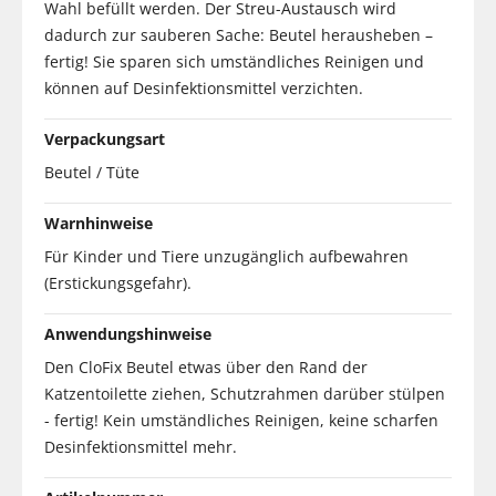
Wahl befüllt werden. Der Streu-Austausch wird
dadurch zur sauberen Sache: Beutel herausheben –
fertig! Sie sparen sich umständliches Reinigen und
können auf Desinfektionsmittel verzichten.
Verpackungsart
Beutel / Tüte
Warnhinweise
Für Kinder und Tiere unzugänglich aufbewahren
(Erstickungsgefahr).
Anwendungshinweise
Den CloFix Beutel etwas über den Rand der
Katzentoilette ziehen, Schutzrahmen darüber stülpen
- fertig! Kein umständliches Reinigen, keine scharfen
Desinfektionsmittel mehr.