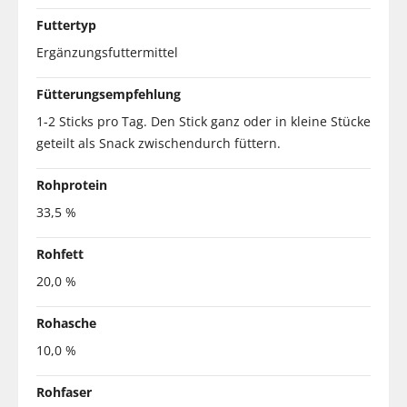
Futtertyp
Ergänzungsfuttermittel
Fütterungsempfehlung
1-2 Sticks pro Tag. Den Stick ganz oder in kleine Stücke
geteilt als Snack zwischendurch füttern.
Rohprotein
33,5 %
Rohfett
20,0 %
Rohasche
10,0 %
Rohfaser