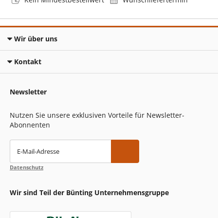
Wir über uns
Kontakt
Newsletter
Nutzen Sie unsere exklusiven Vorteile für Newsletter-
Abonnenten
E-Mail-Adresse
Datenschutz
Wir sind Teil der Bünting Unternehmensgruppe