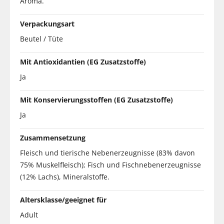
Aroma.
Verpackungsart
Beutel / Tüte
Mit Antioxidantien (EG Zusatzstoffe)
Ja
Mit Konservierungsstoffen (EG Zusatzstoffe)
Ja
Zusammensetzung
Fleisch und tierische Nebenerzeugnisse (83% davon
75% Muskelfleisch); Fisch und Fischnebenerzeugnisse
(12% Lachs), Mineralstoffe.
Altersklasse/geeignet für
Adult