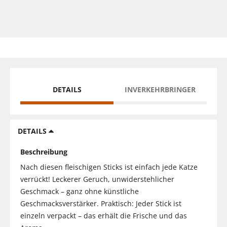
DETAILS
INVERKEHRBRINGER
DETAILS
Beschreibung
Nach diesen fleischigen Sticks ist einfach jede Katze
verrückt! Leckerer Geruch, unwiderstehlicher
Geschmack – ganz ohne künstliche
Geschmacksverstärker. Praktisch: Jeder Stick ist
einzeln verpackt – das erhält die Frische und das