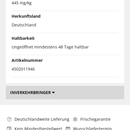
445 mg/kg
Herkunftsland
Deutschland
Haltbarkeit
Ungeöffnet mindestens 48 Tage haltbar
Artikelnummer
4502011946
INVERKEHRBRINGER
Deutschlandweite Lieferung
Frischegarantie
Kein Mindestbestellwert
Wunschliefertermin