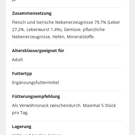
Zusammensetzung
Fleisch und tierische Nebenerzeugnisse 79,7% (Leber
27,2%, Leberwurst 1,4%), Gemüse, pflanzliche
Nebenerzeugnisse, Hefen, Mineralstoffe.
Altersklasse/geeignet für
Adult
Futtertyp
Ergänzungsfuttermittel
Fütterungsempfehlung
Als Verwöhnsnack zwischendurch. Maximal 5 Stück
pro Tag.
Lagerung