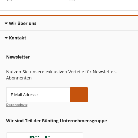
Wir über uns
Kontakt
Newsletter
Nutzen Sie unsere exklusiven Vorteile für Newsletter-
Abonnenten
E-Mail-Adresse
Datenschutz
Wir sind Teil der Bünting Unternehmensgruppe