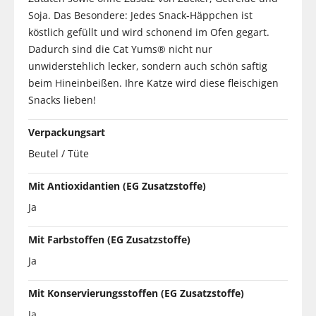
Soja. Das Besondere: Jedes Snack-Häppchen ist
köstlich gefüllt und wird schonend im Ofen gegart.
Dadurch sind die Cat Yums® nicht nur
unwiderstehlich lecker, sondern auch schön saftig
beim Hineinbeißen. Ihre Katze wird diese fleischigen
Snacks lieben!
Verpackungsart
Beutel / Tüte
Mit Antioxidantien (EG Zusatzstoffe)
Ja
Mit Farbstoffen (EG Zusatzstoffe)
Ja
Mit Konservierungsstoffen (EG Zusatzstoffe)
Ja