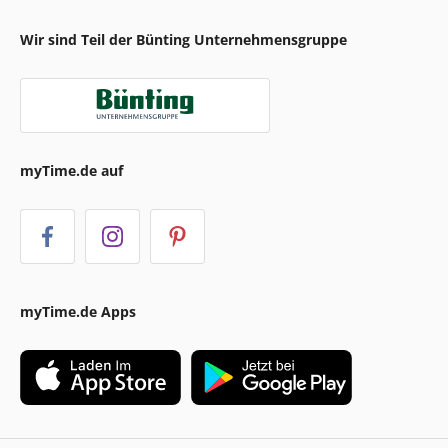
Wir sind Teil der Bünting Unternehmensgruppe
myTime.de auf
myTime.de Apps