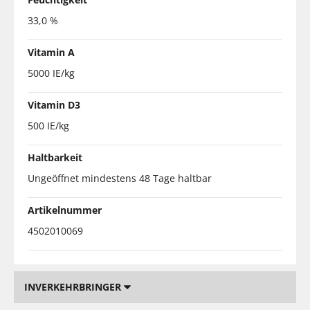
33,0 %
Vitamin A
5000 IE/kg
Vitamin D3
500 IE/kg
Haltbarkeit
Ungeöffnet mindestens 48 Tage haltbar
Artikelnummer
4502010069
INVERKEHRBRINGER