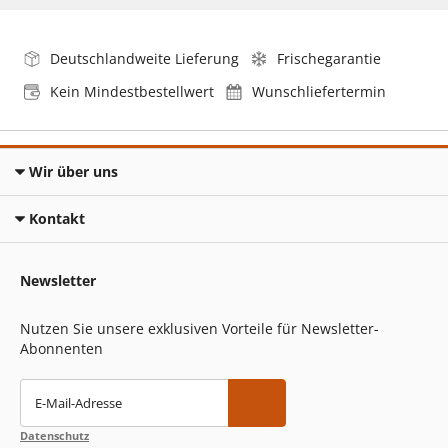
Deutschlandweite Lieferung
Frischegarantie
Kein Mindestbestellwert
Wunschliefertermin
Wir über uns
Kontakt
Newsletter
Nutzen Sie unsere exklusiven Vorteile für Newsletter-
Abonnenten
E-Mail-Adresse
Datenschutz