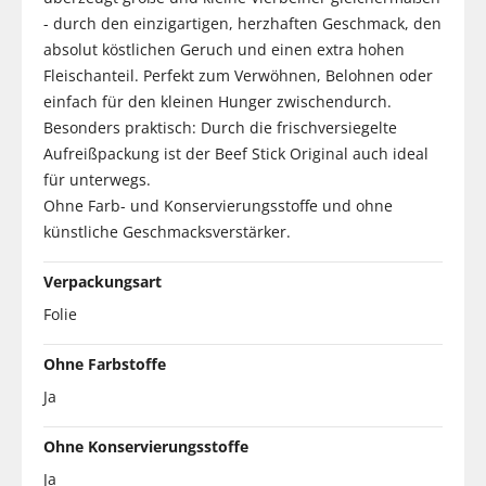
- durch den einzigartigen, herzhaften Geschmack, den
absolut köstlichen Geruch und einen extra hohen
Fleischanteil. Perfekt zum Verwöhnen, Belohnen oder
einfach für den kleinen Hunger zwischendurch.
Besonders praktisch: Durch die frischversiegelte
Aufreißpackung ist der Beef Stick Original auch ideal
für unterwegs.
Ohne Farb- und Konservierungsstoffe und ohne
künstliche Geschmacksverstärker.
Verpackungsart
Folie
Ohne Farbstoffe
Ja
Ohne Konservierungsstoffe
Ja