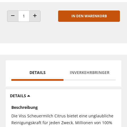
IN DEN WARENKORB
ANZAHL VERRINGERN
ANZAHL ERHÖHEN
DETAILS
INVERKEHRBRINGER
DETAILS
Beschreibung
Die Viss Scheuermilch Citrus bietet eine unglaubliche
Reinigungskraft für jeden Zweck. Millionen von 100%