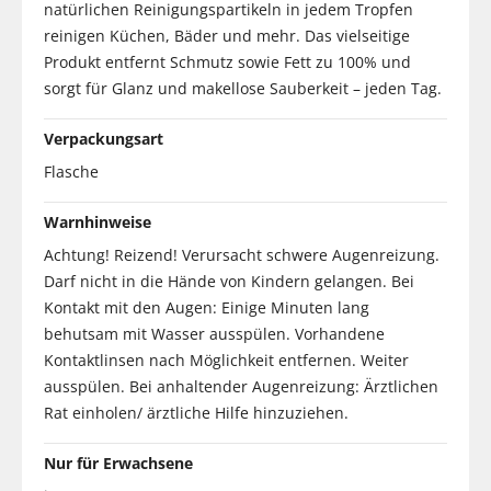
natürlichen Reinigungspartikeln in jedem Tropfen
reinigen Küchen, Bäder und mehr. Das vielseitige
Produkt entfernt Schmutz sowie Fett zu 100% und
sorgt für Glanz und makellose Sauberkeit – jeden Tag.
Verpackungsart
Flasche
Warnhinweise
Achtung! Reizend! Verursacht schwere Augenreizung.
Darf nicht in die Hände von Kindern gelangen. Bei
Kontakt mit den Augen: Einige Minuten lang
behutsam mit Wasser ausspülen. Vorhandene
Kontaktlinsen nach Möglichkeit entfernen. Weiter
ausspülen. Bei anhaltender Augenreizung: Ärztlichen
Rat einholen/ ärztliche Hilfe hinzuziehen.
Nur für Erwachsene