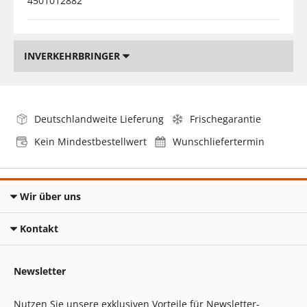
4501012882
INVERKEHRBRINGER
Deutschlandweite Lieferung
Frischegarantie
Kein Mindestbestellwert
Wunschliefertermin
Wir über uns
Kontakt
Newsletter
Nutzen Sie unsere exklusiven Vorteile für Newsletter-