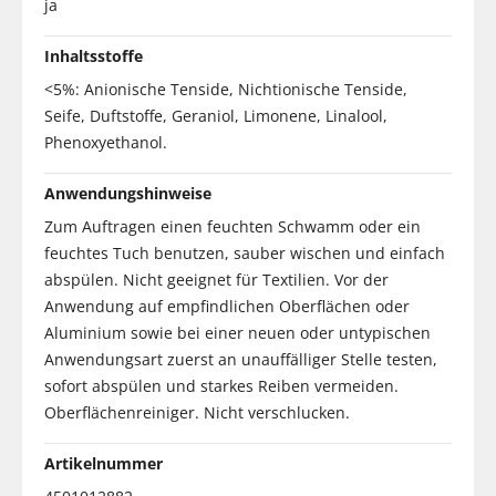
ja
Inhaltsstoffe
<5%: Anionische Tenside, Nichtionische Tenside,
Seife, Duftstoffe, Geraniol, Limonene, Linalool,
Phenoxyethanol.
Anwendungshinweise
Zum Auftragen einen feuchten Schwamm oder ein
feuchtes Tuch benutzen, sauber wischen und einfach
abspülen. Nicht geeignet für Textilien. Vor der
Anwendung auf empfindlichen Oberflächen oder
Aluminium sowie bei einer neuen oder untypischen
Anwendungsart zuerst an unauffälliger Stelle testen,
sofort abspülen und starkes Reiben vermeiden.
Oberflächenreiniger. Nicht verschlucken.
Artikelnummer