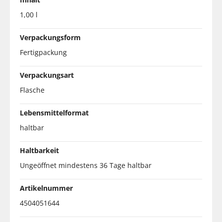
1,00 l
Verpackungsform
Fertigpackung
Verpackungsart
Flasche
Lebensmittelformat
haltbar
Haltbarkeit
Ungeöffnet mindestens 36 Tage haltbar
Artikelnummer
4504051644