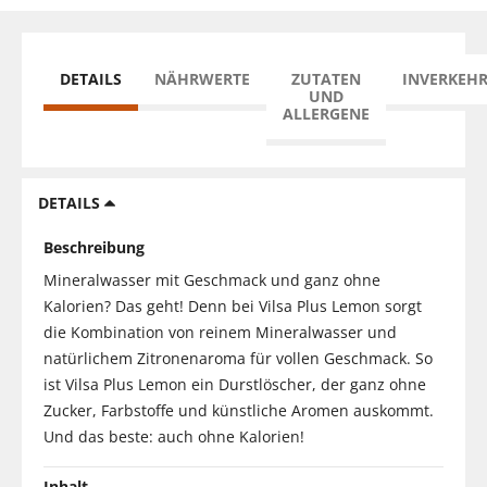
DETAILS
NÄHRWERTE
ZUTATEN
INVERKEH
UND
ALLERGENE
DETAILS
Beschreibung
Mineralwasser mit Geschmack und ganz ohne
Kalorien? Das geht! Denn bei Vilsa Plus Lemon sorgt
die Kombination von reinem Mineralwasser und
natürlichem Zitronenaroma für vollen Geschmack. So
ist Vilsa Plus Lemon ein Durstlöscher, der ganz ohne
Zucker, Farbstoffe und künstliche Aromen auskommt.
Und das beste: auch ohne Kalorien!
Inhalt