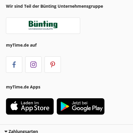
Wir sind Teil der Bünting Unternehmensgruppe
myTime.de auf
myTime.de Apps
Zahlungsarten