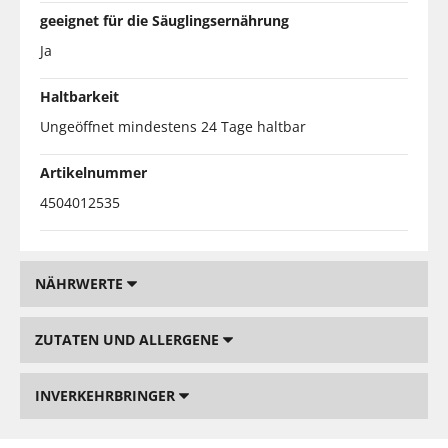
geeignet für die Säuglingsernährung
Ja
Haltbarkeit
Ungeöffnet mindestens 24 Tage haltbar
Artikelnummer
4504012535
NÄHRWERTE
ZUTATEN UND ALLERGENE
INVERKEHRBRINGER