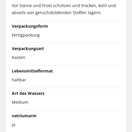
Vor Sonne und Frost schützen und trocken, kühl und
abseits von geruchsbildenden Stoffen lagern.
Verpackungsform
Fertigpackung
Verpackungsart
Kasten
Lebensmittelformat
haltbar
Art des Wassers
Medium
natriumarm
ja