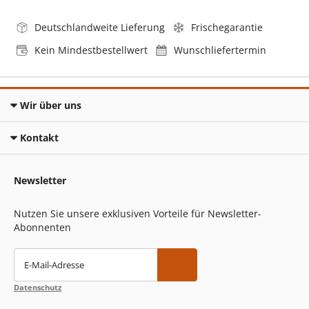
Deutschlandweite Lieferung
Frischegarantie
Kein Mindestbestellwert
Wunschliefertermin
Wir über uns
Kontakt
Newsletter
Nutzen Sie unsere exklusiven Vorteile für Newsletter-
Abonnenten
E-Mail-Adresse
Datenschutz