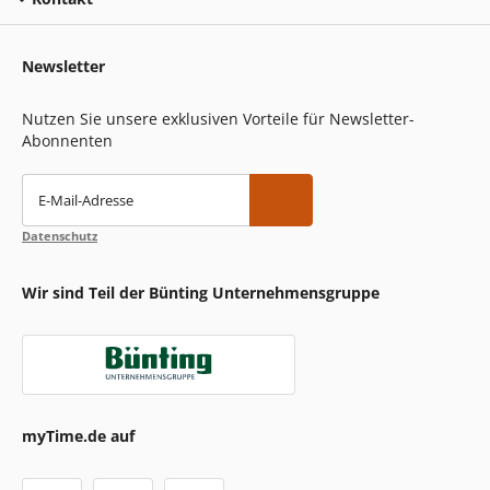
Newsletter
Nutzen Sie unsere exklusiven Vorteile für Newsletter-
Abonnenten
E-Mail-Adresse
Datenschutz
Wir sind Teil der Bünting Unternehmensgruppe
myTime.de auf