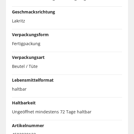
Geschmacksrichtung
Lakritz
Verpackungsform
Fertigpackung
Verpackungsart
Beutel / Tüte
Lebensmittelformat
haltbar
Haltbarkeit
Ungeöffnet mindestens 72 Tage haltbar
Artikelnummer