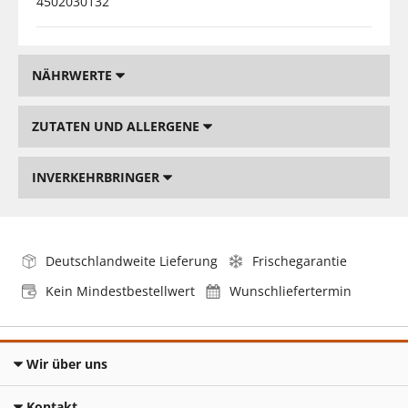
4502030132
NÄHRWERTE
ZUTATEN UND ALLERGENE
INVERKEHRBRINGER
Deutschlandweite Lieferung
Frischegarantie
Kein Mindestbestellwert
Wunschliefertermin
Wir über uns
Kontakt