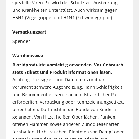
spezielle Viren. So wird der Schutz vor Ansteckung
und Krankheiten unterstützt. Auch wirksam gegen
H5N1 (Vogelgrippe) und H1N1 (Schweinegrippe).
Verpackungsart
Spender
Warnhinweise
Biozidprodukte vorsichtig anwenden. Vor Gebrauch
stets Etikett und Produktinformationen lesen.
Achtung. Flüssigkeit und Dampf entzündbar.
Veruracht schwere Augenreizung. Kann Schläfrigkeit
und Benommenheit verursachen. Ist ärztlicher Rat
erforderlich, Verpackung oder Kennzeichnungsetikett
bereithalten. Darf nicht in die Hände von Kindern
gelangen. Von Hitze, heißen Oberflächen, Funken,
offenen Flammen sowie anderen Zündquellenarten
fernhalten. Nicht rauchen. Einatmen von Dampf oder