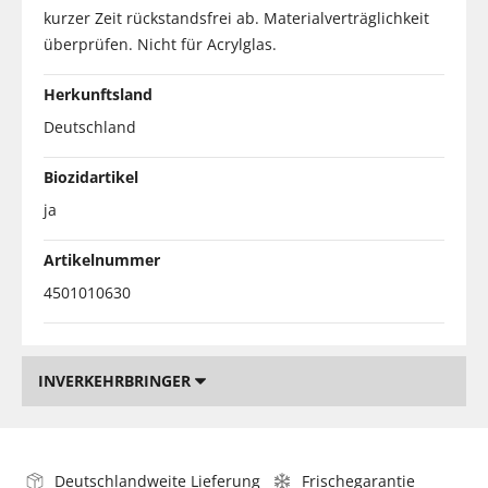
kurzer Zeit rückstandsfrei ab. Materialverträglichkeit
überprüfen. Nicht für Acrylglas.
Herkunftsland
Deutschland
Biozidartikel
ja
Artikelnummer
4501010630
INVERKEHRBRINGER
Deutschlandweite Lieferung
Frischegarantie