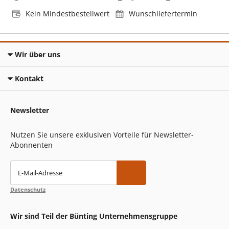
Kein Mindestbestellwert
Wunschliefertermin
Wir über uns
Kontakt
Newsletter
Nutzen Sie unsere exklusiven Vorteile für Newsletter-
Abonnenten
E-Mail-Adresse
Datenschutz
Wir sind Teil der Bünting Unternehmensgruppe