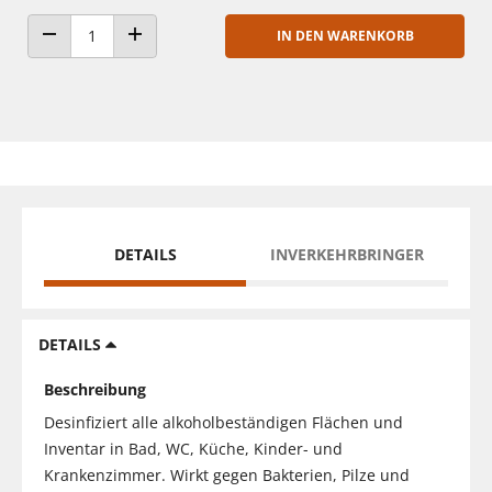
IN DEN WARENKORB
ANZAHL VERRINGERN
ANZAHL ERHÖHEN
DETAILS
INVERKEHRBRINGER
DETAILS
Beschreibung
Desinfiziert alle alkoholbeständigen Flächen und
Inventar in Bad, WC, Küche, Kinder- und
Krankenzimmer. Wirkt gegen Bakterien, Pilze und