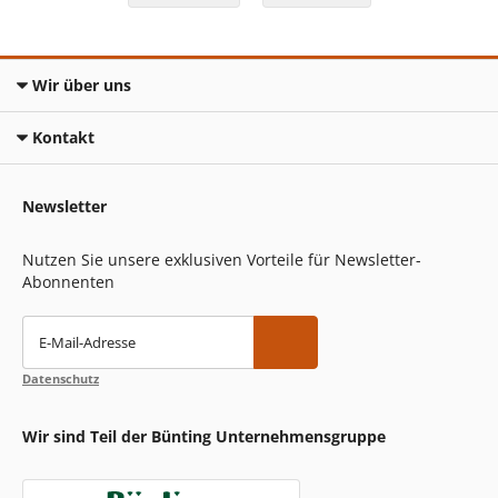
Wir über uns
Kontakt
Newsletter
Nutzen Sie unsere exklusiven Vorteile für Newsletter-
Abonnenten
E-Mail-Adresse
Datenschutz
Wir sind Teil der Bünting Unternehmensgruppe