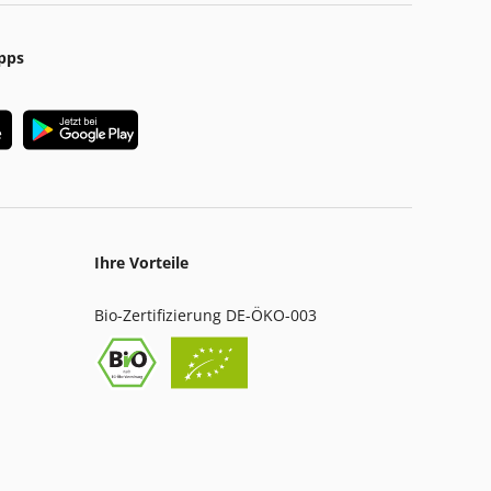
pps
Ihre Vorteile
Bio-Zertifizierung DE-ÖKO-003