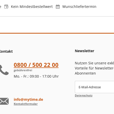
e
Kein Mindestbestellwert
Wunschliefertermin
Newsletter
Kontakt
Nutzen Sie unsere exk
0800 / 500 22 00
Vorteile für Newsletter
gebührenfrei
Abonnenten
Mo. - Fr.: 09:00 - 17:00 Uhr
E-Mail-Adresse
Datenschutz
info@mytime.de
Kontaktformular