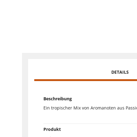
DETAILS
Beschreibung
Ein tropischer Mix von Aromanoten aus Passio
Produkt