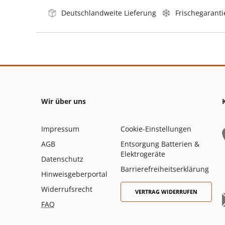
Deutschlandweite Lieferung
Frischegaranti
Wir über uns
Impressum
Cookie-Einstellungen
AGB
Entsorgung Batterien &
Elektrogeräte
Datenschutz
Barrierefreiheitserklärung
Hinweisgeberportal
Widerrufsrecht
VERTRAG WIDERRUFEN
FAQ