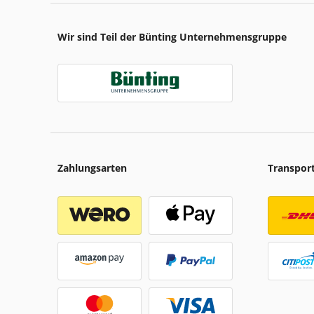
Wir sind Teil der Bünting Unternehmensgruppe
Zahlungsarten
Transpor