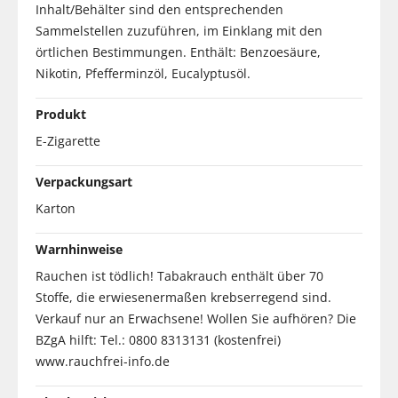
Inhalt/Behälter sind den entsprechenden
Sammelstellen zuzuführen, im Einklang mit den
örtlichen Bestimmungen. Enthält: Benzoesäure,
Nikotin, Pfefferminzöl, Eucalyptusöl.
Produkt
E-Zigarette
Verpackungsart
Karton
Warnhinweise
Rauchen ist tödlich! Tabakrauch enthält über 70
Stoffe, die erwiesenermaßen krebserregend sind.
Verkauf nur an Erwachsene! Wollen Sie aufhören? Die
BZgA hilft: Tel.: 0800 8313131 (kostenfrei)
www.rauchfrei-info.de