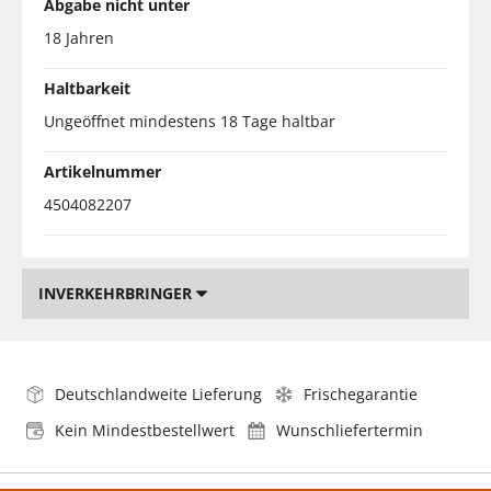
Abgabe nicht unter
18 Jahren
Haltbarkeit
Ungeöffnet mindestens 18 Tage haltbar
Artikelnummer
4504082207
INVERKEHRBRINGER
Deutschlandweite Lieferung
Frischegarantie
Kein Mindestbestellwert
Wunschliefertermin