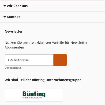
Wir über uns
Kontakt
Newsletter
Nutzen Sie unsere exklusiven Vorteile für Newsletter-
Abonnenten
E-Mail-Adresse
Datenschutz
Wir sind Teil der Bünting Unternehmensgruppe