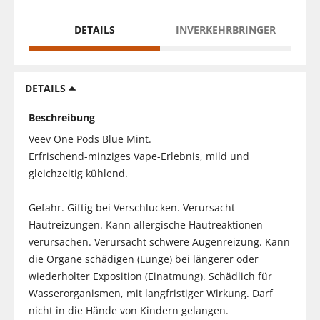
DETAILS
INVERKEHRBRINGER
DETAILS
Beschreibung
Veev One Pods Blue Mint.
Erfrischend-minziges Vape-Erlebnis, mild und
gleichzeitig kühlend.
Gefahr. Giftig bei Verschlucken. Verursacht
Hautreizungen. Kann allergische Hautreaktionen
verursachen. Verursacht schwere Augenreizung. Kann
die Organe schädigen (Lunge) bei längerer oder
wiederholter Exposition (Einatmung). Schädlich für
Wasserorganismen, mit langfristiger Wirkung. Darf
nicht in die Hände von Kindern gelangen.