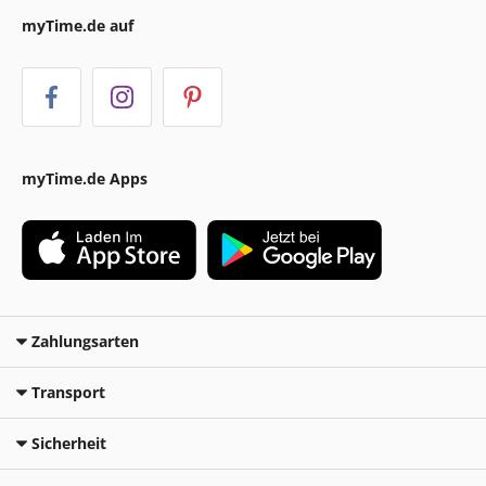
myTime.de auf
myTime.de Apps
Zahlungsarten
Transport
Sicherheit