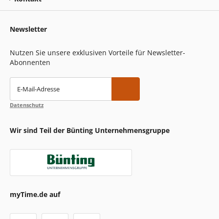
Newsletter
Nutzen Sie unsere exklusiven Vorteile für Newsletter-
Abonnenten
E-Mail-Adresse
Datenschutz
Wir sind Teil der Bünting Unternehmensgruppe
myTime.de auf