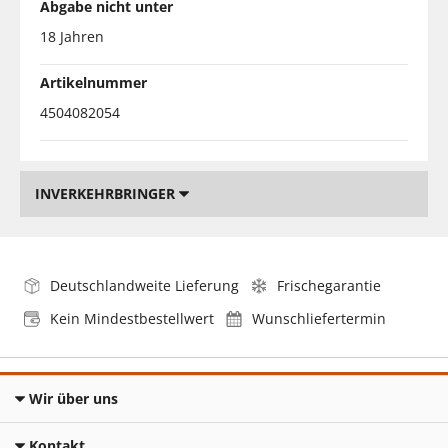
Abgabe nicht unter
18 Jahren
Artikelnummer
4504082054
INVERKEHRBRINGER
Deutschlandweite Lieferung
Frischegarantie
Kein Mindestbestellwert
Wunschliefertermin
Wir über uns
Kontakt