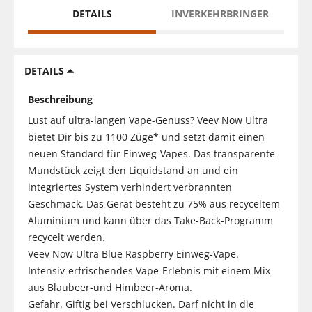
DETAILS
INVERKEHRBRINGER
DETAILS
Beschreibung
Lust auf ultra-langen Vape-Genuss? Veev Now Ultra
bietet Dir bis zu 1100 Züge* und setzt damit einen
neuen Standard für Einweg-Vapes. Das transparente
Mundstück zeigt den Liquidstand an und ein
integriertes System verhindert verbrannten
Geschmack. Das Gerät besteht zu 75% aus recyceltem
Aluminium und kann über das Take-Back-Programm
recycelt werden.
Veev Now Ultra Blue Raspberry Einweg-Vape.
Intensiv-erfrischendes Vape-Erlebnis mit einem Mix
aus Blaubeer-und Himbeer-Aroma.
Gefahr. Giftig bei Verschlucken. Darf nicht in die