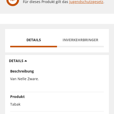
Für dieses Produkt gilt das
Jugendschutzgesetz
.
DETAILS
INVERKEHRBRINGER
DETAILS
Beschreibung
Van Nelle Zware.
Produkt
Tabak