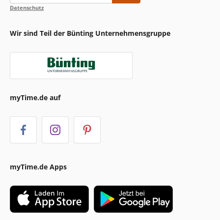
Datenschutz
Wir sind Teil der Bünting Unternehmensgruppe
myTime.de auf
myTime.de Apps