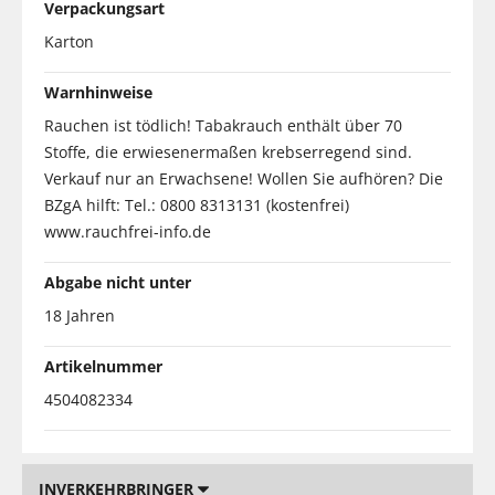
Verpackungsart
Karton
Warnhinweise
Rauchen ist tödlich! Tabakrauch enthält über 70
Stoffe, die erwiesenermaßen krebserregend sind.
Verkauf nur an Erwachsene! Wollen Sie aufhören? Die
BZgA hilft: Tel.: 0800 8313131 (kostenfrei)
www.rauchfrei-info.de
Abgabe nicht unter
18 Jahren
Artikelnummer
4504082334
INVERKEHRBRINGER