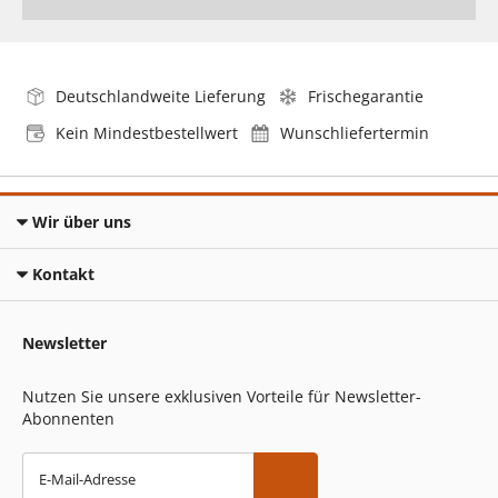
Deutschlandweite Lieferung
Frischegarantie
Kein Mindestbestellwert
Wunschliefertermin
Wir über uns
Kontakt
Newsletter
Nutzen Sie unsere exklusiven Vorteile für Newsletter-
Abonnenten
E-Mail-Adresse