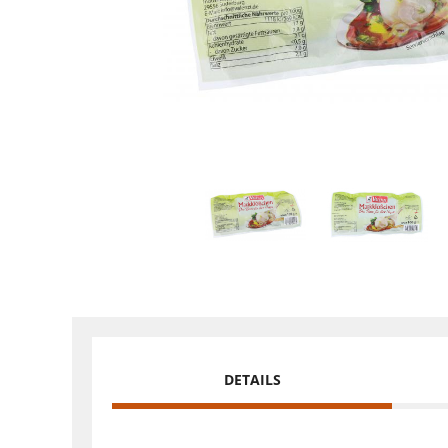
DETAILS