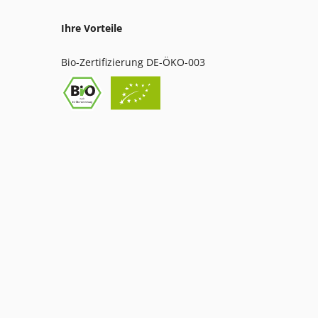
Ihre Vorteile
Bio-Zertifizierung DE-ÖKO-003