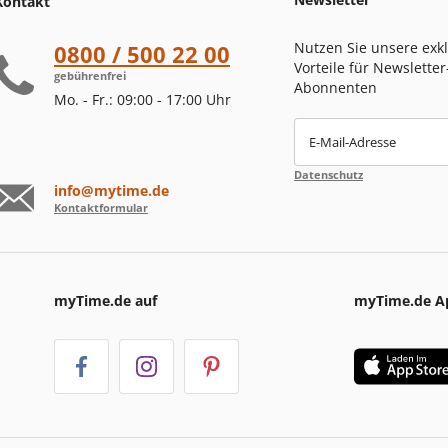
Kontakt
Nutzen Sie unsere exk
0800 / 500 22 00
Vorteile für Newsletter
gebührenfrei
Abonnenten
Mo. - Fr.: 09:00 - 17:00 Uhr
E-Mail-Adresse
Datenschutz
info@mytime.de
Kontaktformular
myTime.de auf
myTime.de A