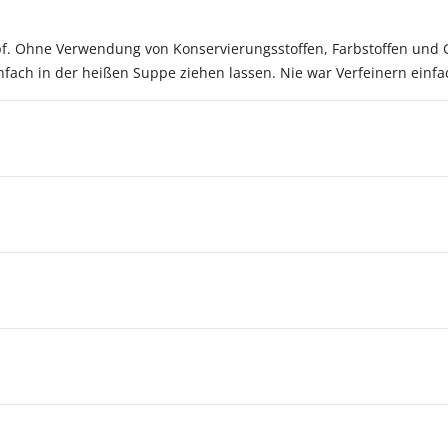
. Ohne Verwendung von Konservierungsstoffen, Farbstoffen und G
infach in der heißen Suppe ziehen lassen. Nie war Verfeinern einfa