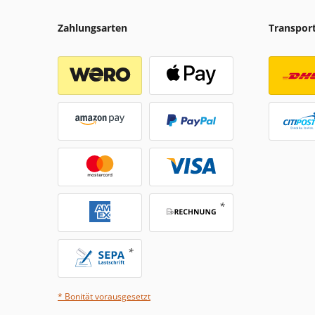
Zahlungsarten
Transpor
* Bonität vorausgesetzt