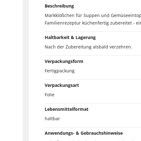
Beschreibung
Markklößchen für Suppen und Gemüseeintopf
Familienrezeptur küchenfertig zubereitet - e
Haltbarkeit & Lagerung
Nach der Zubereitung alsbald verzehren.
Verpackungsform
Fertigpackung
Verpackungsart
Folie
Lebensmittelformat
haltbar
Anwendungs- & Gebrauchshinweise