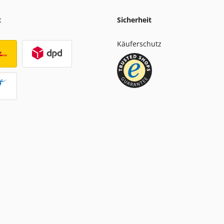
t
Sicherheit
Käuferschutz