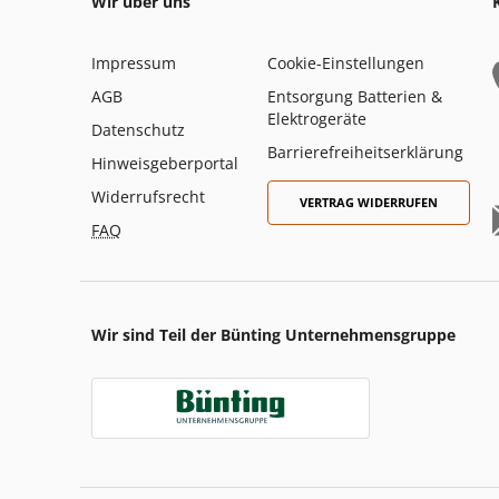
Wir über uns
Impressum
Cookie-Einstellungen
AGB
Entsorgung Batterien &
Elektrogeräte
Datenschutz
Barrierefreiheitserklärung
Hinweisgeberportal
Widerrufsrecht
VERTRAG WIDERRUFEN
FAQ
Wir sind Teil der Bünting Unternehmensgruppe