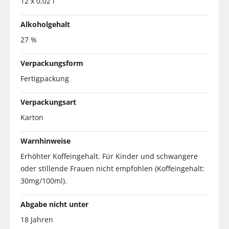
12 x 0,02 l
Alkoholgehalt
27 %
Verpackungsform
Fertigpackung
Verpackungsart
Karton
Warnhinweise
Erhöhter Koffeingehalt. Für Kinder und schwangere
oder stillende Frauen nicht empfohlen (Koffeingehalt:
30mg/100ml).
Abgabe nicht unter
18 Jahren