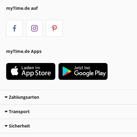
myTime.de auf
myTime.de Apps
Zahlungsarten
Transport
Sicherheit