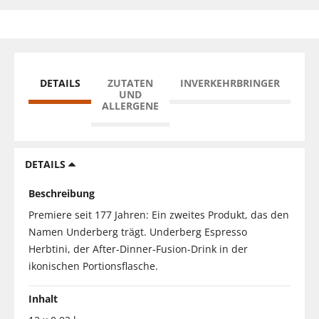
DETAILS
ZUTATEN
INVERKEHRBRINGER
UND
ALLERGENE
DETAILS
Beschreibung
Premiere seit 177 Jahren: Ein zweites Produkt, das den
Namen Underberg trägt. Underberg Espresso
Herbtini, der After-Dinner-Fusion-Drink in der
ikonischen Portionsflasche.
Inhalt