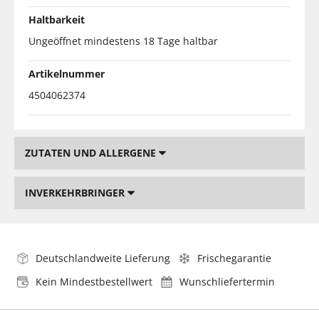
Haltbarkeit
Ungeöffnet mindestens 18 Tage haltbar
Artikelnummer
4504062374
ZUTATEN UND ALLERGENE
INVERKEHRBRINGER
Deutschlandweite Lieferung
Frischegarantie
Kein Mindestbestellwert
Wunschliefertermin