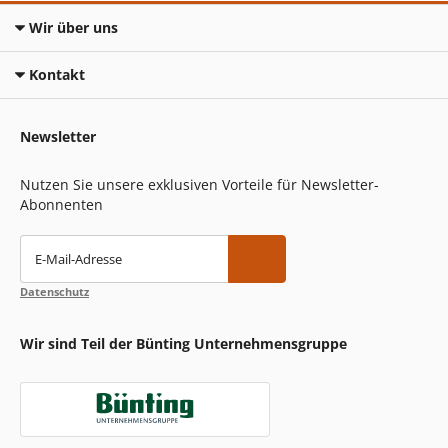
Wir über uns
Kontakt
Newsletter
Nutzen Sie unsere exklusiven Vorteile für Newsletter-
Abonnenten
E-Mail-Adresse
Datenschutz
Wir sind Teil der Bünting Unternehmensgruppe