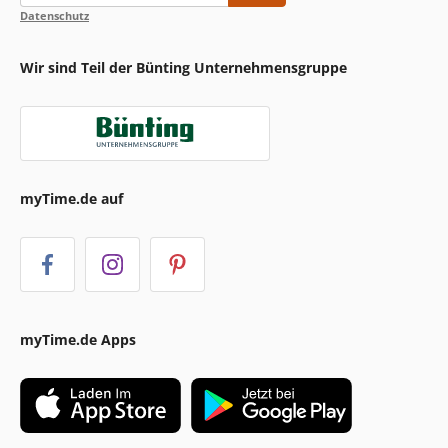
Datenschutz
Wir sind Teil der Bünting Unternehmensgruppe
myTime.de auf
myTime.de Apps