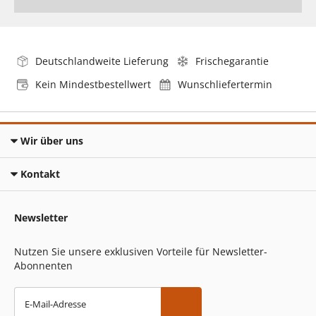
Deutschlandweite Lieferung
Frischegarantie
Kein Mindestbestellwert
Wunschliefertermin
Wir über uns
Kontakt
Newsletter
Nutzen Sie unsere exklusiven Vorteile für Newsletter-
Abonnenten
E-Mail-Adresse