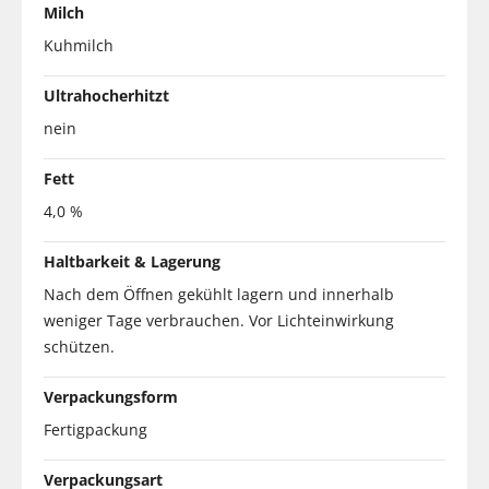
Milch
Kuhmilch
Ultrahocherhitzt
nein
Fett
4,0 %
Haltbarkeit & Lagerung
Nach dem Öffnen gekühlt lagern und innerhalb
weniger Tage verbrauchen. Vor Lichteinwirkung
schützen.
Verpackungsform
Fertigpackung
Verpackungsart