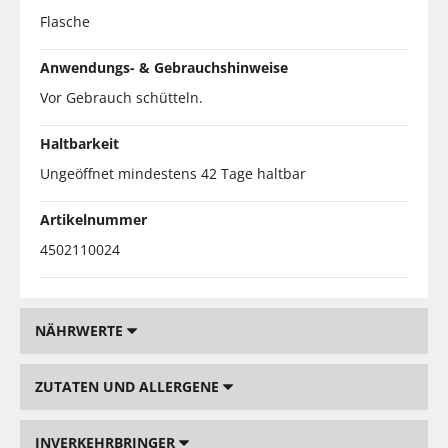
Flasche
Anwendungs- & Gebrauchshinweise
Vor Gebrauch schütteln.
Haltbarkeit
Ungeöffnet mindestens 42 Tage haltbar
Artikelnummer
4502110024
NÄHRWERTE
ZUTATEN UND ALLERGENE
INVERKEHRBRINGER