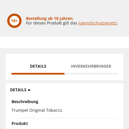
Bestellung ab 18 Jahren.
18+
Für dieses Produkt gilt das
Jugendschutzgesetz
.
DETAILS
INVERKEHRBRINGER
DETAILS
Beschreibung
Trumpet Original Tobacco.
Produkt