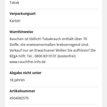
Tabak
Verpackungsart
Karton
Warnhinweise
Rauchen ist tödlich! Tabakrauch enthält über 70
Stoffe, die erwiesenermaßen krebserregend sind.
Verkauf nur an Erwachsene! Wollen Sie aufhören? Die
BZgA hilft: Tel.: 0800 8313131 (kostenfrei)
www.rauchfrei-info.de
Abgabe nicht unter
18 Jahren
Artikelnummer
4504082575