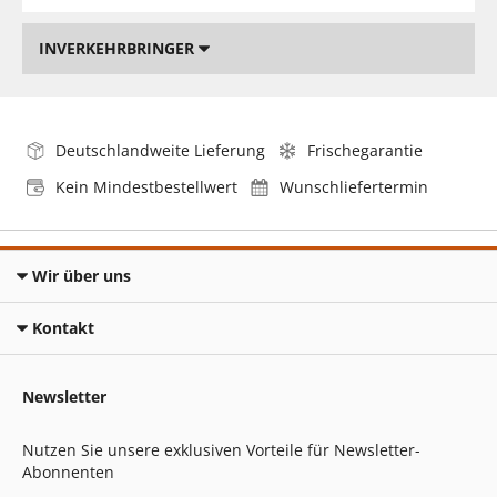
INVERKEHRBRINGER
Deutschlandweite Lieferung
Frischegarantie
Kein Mindestbestellwert
Wunschliefertermin
Wir über uns
Kontakt
Newsletter
Nutzen Sie unsere exklusiven Vorteile für Newsletter-
Abonnenten