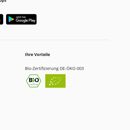
pps
Ihre Vorteile
Bio-Zertifizierung DE-ÖKO-003