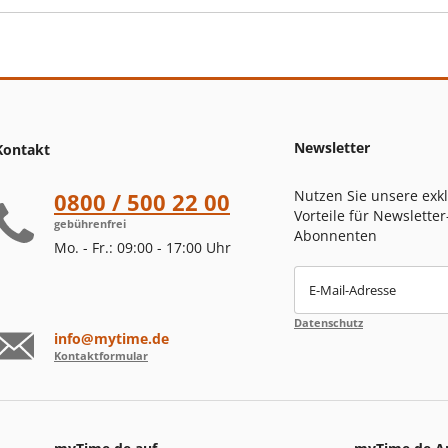
Newsletter
Kontakt
Nutzen Sie unsere exk
0800 / 500 22 00
Vorteile für Newsletter
gebührenfrei
Abonnenten
Mo. - Fr.: 09:00 - 17:00 Uhr
E-Mail-Adresse
Datenschutz
info@mytime.de
Kontaktformular