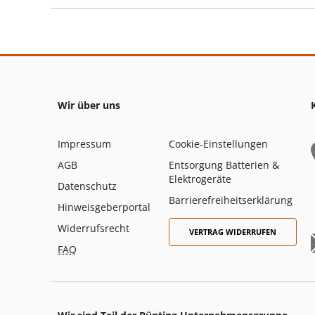
Wir über uns
Impressum
Cookie-Einstellungen
AGB
Entsorgung Batterien &
Elektrogeräte
Datenschutz
Barrierefreiheitserklärung
Hinweisgeberportal
Widerrufsrecht
VERTRAG WIDERRUFEN
FAQ