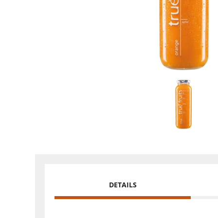
DETAILS