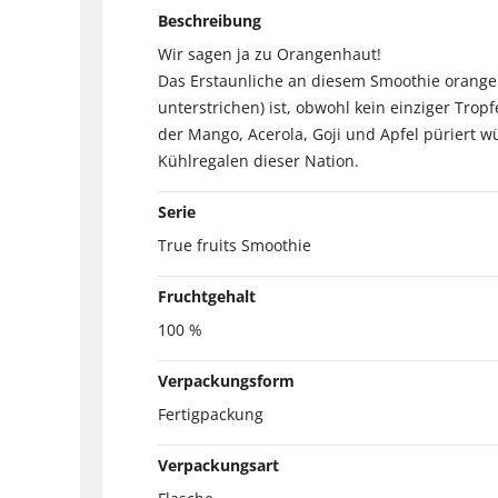
Beschreibung
Wir sagen ja zu Orangenhaut!
Das Erstaunliche an diesem Smoothie orange 
unterstrichen) ist, obwohl kein einziger Tr
der Mango, Acerola, Goji und Apfel püriert 
Kühlregalen dieser Nation.
Serie
True fruits Smoothie
Fruchtgehalt
100 %
Verpackungsform
Fertigpackung
Verpackungsart