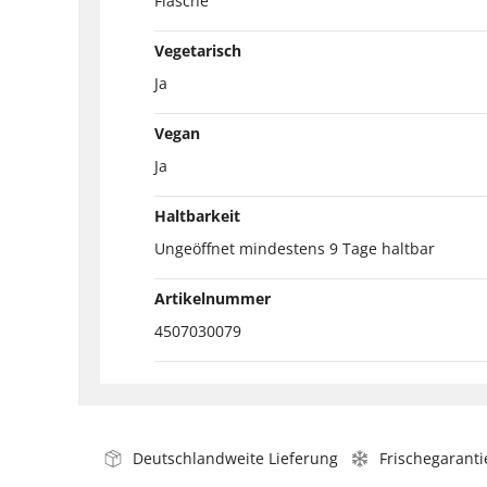
Flasche
Vegetarisch
Ja
Vegan
Ja
Haltbarkeit
Ungeöffnet mindestens 9 Tage haltbar
Artikelnummer
4507030079
Deutschlandweite Lieferung
Frischegaranti