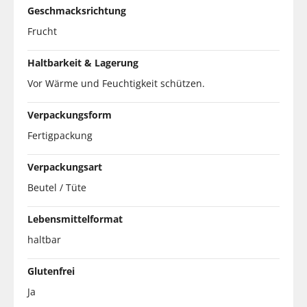
Geschmacksrichtung
Frucht
Haltbarkeit & Lagerung
Vor Wärme und Feuchtigkeit schützen.
Verpackungsform
Fertigpackung
Verpackungsart
Beutel / Tüte
Lebensmittelformat
haltbar
Glutenfrei
Ja