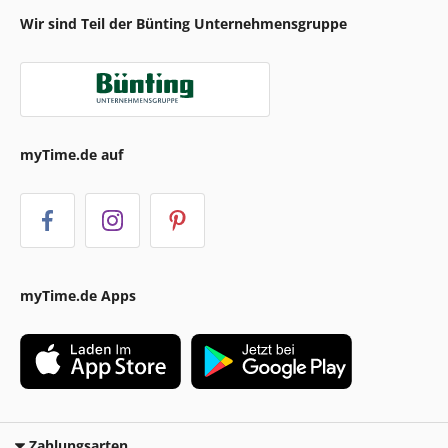
Wir sind Teil der Bünting Unternehmensgruppe
myTime.de auf
myTime.de Apps
Zahlungsarten