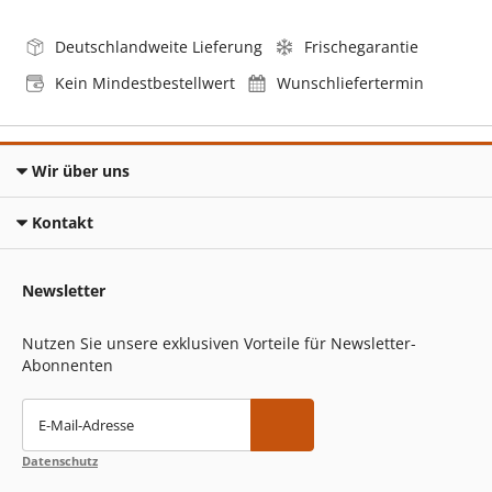
Deutschlandweite Lieferung
Frischegarantie
Kein Mindestbestellwert
Wunschliefertermin
Wir über uns
Kontakt
Newsletter
Nutzen Sie unsere exklusiven Vorteile für Newsletter-
Abonnenten
E-Mail-Adresse
Datenschutz