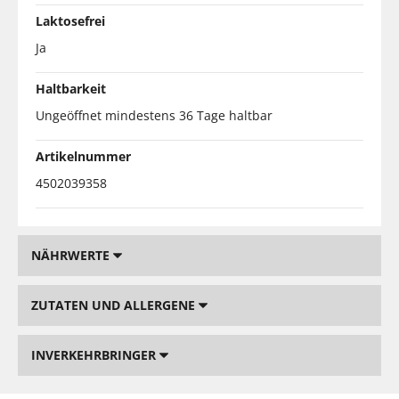
Laktosefrei
Ja
Haltbarkeit
Ungeöffnet mindestens 36 Tage haltbar
Artikelnummer
4502039358
NÄHRWERTE
ZUTATEN UND ALLERGENE
INVERKEHRBRINGER