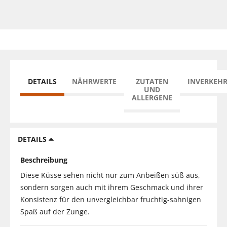
DETAILS
NÄHRWERTE
ZUTATEN
INVERKEH
UND
ALLERGENE
DETAILS
Beschreibung
Diese Küsse sehen nicht nur zum Anbeißen süß aus,
sondern sorgen auch mit ihrem Geschmack und ihrer
Konsistenz für den unvergleichbar fruchtig-sahnigen
Spaß auf der Zunge.