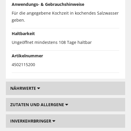
Anwendungs- & Gebrauchshinweise
Für die angegebene Kochzeit in kochendes Salzwasser
geben.
Haltbarkeit
Ungeöffnet mindestens 108 Tage haltbar
Artikelnummer
4502115200
NÄHRWERTE
ZUTATEN UND ALLERGENE
INVERKEHRBRINGER