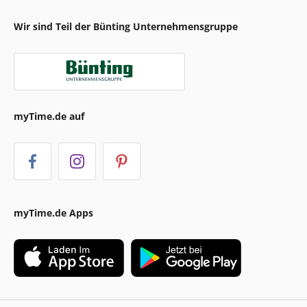
Wir sind Teil der Bünting Unternehmensgruppe
myTime.de auf
myTime.de Apps