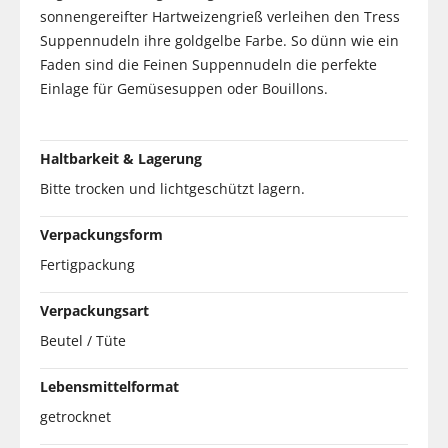
sonnengereifter Hartweizengrieß verleihen den Tress
Suppennudeln ihre goldgelbe Farbe. So dünn wie ein
Faden sind die Feinen Suppennudeln die perfekte
Einlage für Gemüsesuppen oder Bouillons.
Haltbarkeit & Lagerung
Bitte trocken und lichtgeschützt lagern.
Verpackungsform
Fertigpackung
Verpackungsart
Beutel / Tüte
Lebensmittelformat
getrocknet