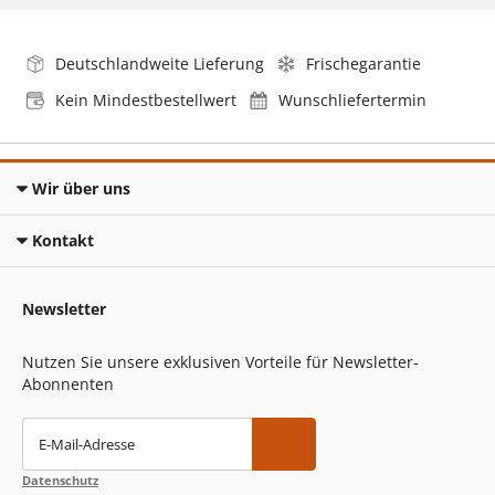
Deutschlandweite Lieferung
Frischegarantie
Kein Mindestbestellwert
Wunschliefertermin
Wir über uns
Kontakt
Newsletter
Nutzen Sie unsere exklusiven Vorteile für Newsletter-
Abonnenten
E-Mail-Adresse
Datenschutz