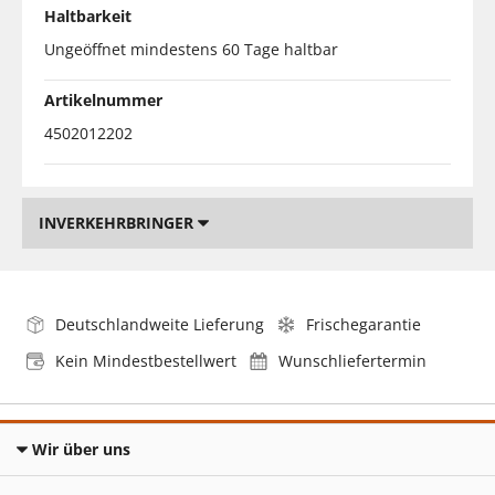
Haltbarkeit
Ungeöffnet mindestens 60 Tage haltbar
Artikelnummer
4502012202
INVERKEHRBRINGER
Deutschlandweite Lieferung
Frischegarantie
Kein Mindestbestellwert
Wunschliefertermin
Wir über uns