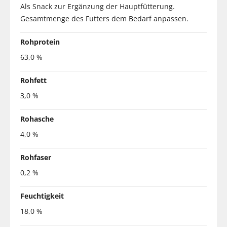
Als Snack zur Ergänzung der Hauptfütterung.
Gesamtmenge des Futters dem Bedarf anpassen.
Rohprotein
63,0 %
Rohfett
3,0 %
Rohasche
4,0 %
Rohfaser
0,2 %
Feuchtigkeit
18,0 %