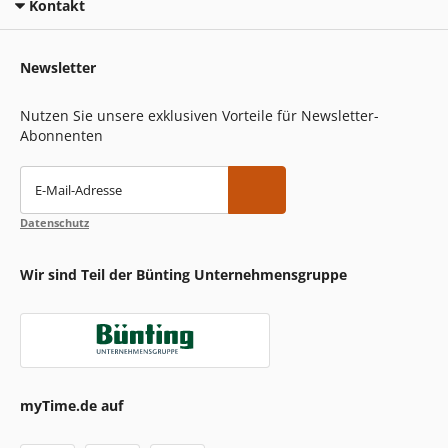
Kontakt
Newsletter
Nutzen Sie unsere exklusiven Vorteile für Newsletter-
Abonnenten
E-Mail-Adresse
Datenschutz
Wir sind Teil der Bünting Unternehmensgruppe
myTime.de auf