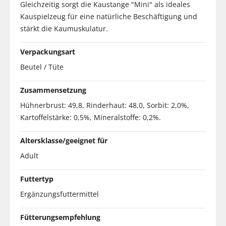
Gleichzeitig sorgt die Kaustange "Mini" als ideales
Kauspielzeug für eine natürliche Beschäftigung und
stärkt die Kaumuskulatur.
Verpackungsart
Beutel / Tüte
Zusammensetzung
Hühnerbrust: 49,8, Rinderhaut: 48,0, Sorbit: 2,0%,
Kartoffelstärke: 0,5%, Mineralstoffe: 0,2%.
Altersklasse/geeignet für
Adult
Futtertyp
Ergänzungsfuttermittel
Fütterungsempfehlung