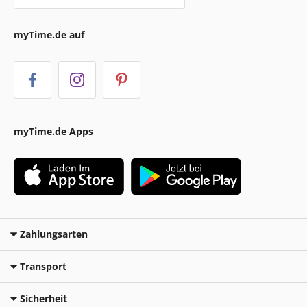
myTime.de auf
myTime.de Apps
Zahlungsarten
Transport
Sicherheit