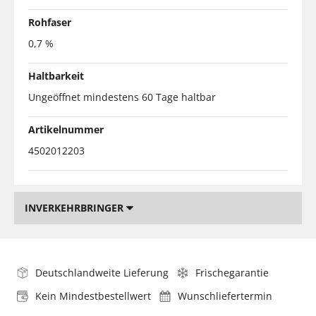
Rohfaser
0,7 %
Haltbarkeit
Ungeöffnet mindestens 60 Tage haltbar
Artikelnummer
4502012203
INVERKEHRBRINGER
Deutschlandweite Lieferung
Frischegarantie
Kein Mindestbestellwert
Wunschliefertermin