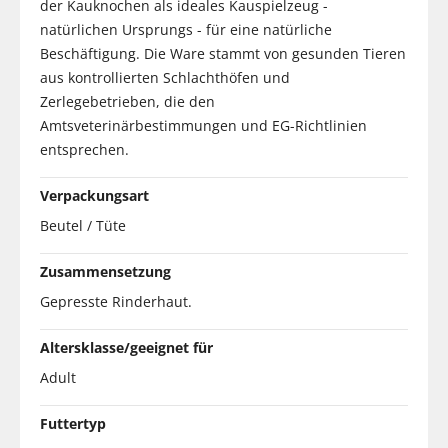
der Kauknochen als ideales Kauspielzeug -
natürlichen Ursprungs - für eine natürliche
Beschäftigung. Die Ware stammt von gesunden Tieren
aus kontrollierten Schlachthöfen und
Zerlegebetrieben, die den
Amtsveterinärbestimmungen und EG-Richtlinien
entsprechen.
Verpackungsart
Beutel / Tüte
Zusammensetzung
Gepresste Rinderhaut.
Altersklasse/geeignet für
Adult
Futtertyp