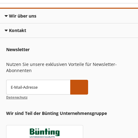
Wir über uns
Kontakt
Newsletter
Nutzen Sie unsere exklusiven Vorteile für Newsletter-
Abonnenten
E-Mail-Adresse
Datenschutz
Wir sind Teil der Bünting Unternehmensgruppe