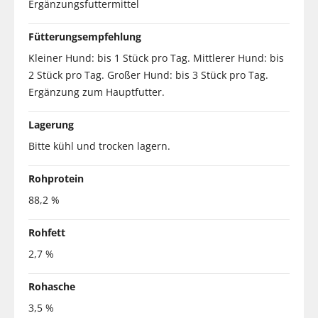
Ergänzungsfuttermittel
Fütterungsempfehlung
Kleiner Hund: bis 1 Stück pro Tag. Mittlerer Hund: bis
2 Stück pro Tag. Großer Hund: bis 3 Stück pro Tag.
Ergänzung zum Hauptfutter.
Lagerung
Bitte kühl und trocken lagern.
Rohprotein
88,2 %
Rohfett
2,7 %
Rohasche
3,5 %