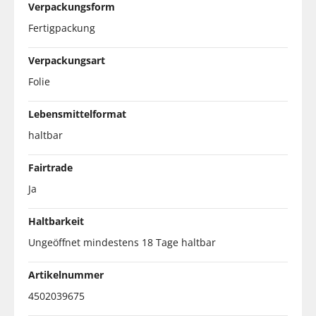
Verpackungsform
Fertigpackung
Verpackungsart
Folie
Lebensmittelformat
haltbar
Fairtrade
Ja
Haltbarkeit
Ungeöffnet mindestens 18 Tage haltbar
Artikelnummer
4502039675