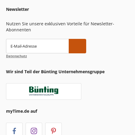
Newsletter
Nutzen Sie unsere exklusiven Vorteile für Newsletter-
Abonnenten
E-Mail-Adresse
Datenschutz
Wir sind Teil der Bünting Unternehmensgruppe
myTime.de auf