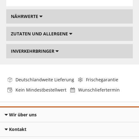
NÄHRWERTE
ZUTATEN UND ALLERGENE
INVERKEHRBRINGER
Deutschlandweite Lieferung
Frischegarantie
Kein Mindestbestellwert
Wunschliefertermin
Wir über uns
Kontakt