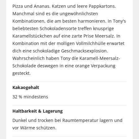
Pizza und Ananas. Katzen und leere Pappkartons.
Manchmal sind es die ungewöhnlichsten
Kombinationen, die am besten harmonieren. In Tony's
beliebtesten Schokoladensorte treffen knusprige
Karamellstückchen auf eine zarte Prise Meersalz. In
Kombination mit der molligen Vollmilchhülle erwartet
dich eine schokoladige Geschmacksexplosion.
Wahrscheinlich haben Tony díe Karamell-Meersalz-
Schokolade deswegen in eine orange Verpackung
gesteckt.
Kakaogehalt
32 % mindestens
Haltbarkeit & Lagerung
Dunkel und trocken bei Raumtemperatur lagern und
vor Wärme schützen.