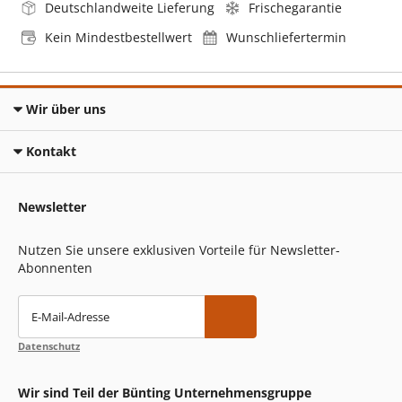
Deutschlandweite Lieferung
Frischegarantie
Kein Mindestbestellwert
Wunschliefertermin
Wir über uns
Kontakt
Newsletter
Nutzen Sie unsere exklusiven Vorteile für Newsletter-
Abonnenten
E-Mail-Adresse
Datenschutz
Wir sind Teil der Bünting Unternehmensgruppe