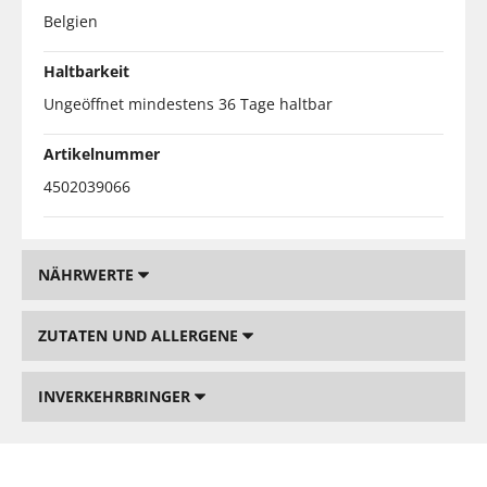
Belgien
Haltbarkeit
Ungeöffnet mindestens 36 Tage haltbar
Artikelnummer
4502039066
NÄHRWERTE
ZUTATEN UND ALLERGENE
INVERKEHRBRINGER