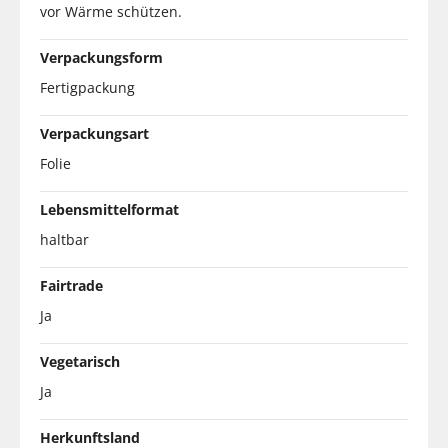
vor Wärme schützen.
Verpackungsform
Fertigpackung
Verpackungsart
Folie
Lebensmittelformat
haltbar
Fairtrade
Ja
Vegetarisch
Ja
Herkunftsland