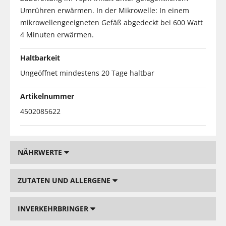
Umrühren erwärmen. In der Mikrowelle: In einem
mikrowellengeeigneten Gefäß abgedeckt bei 600 Watt
4 Minuten erwärmen.
Haltbarkeit
Ungeöffnet mindestens 20 Tage haltbar
Artikelnummer
4502085622
NÄHRWERTE
ZUTATEN UND ALLERGENE
INVERKEHRBRINGER