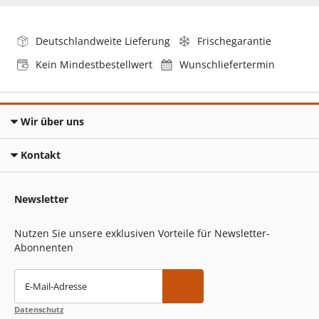
Deutschlandweite Lieferung
Frischegarantie
Kein Mindestbestellwert
Wunschliefertermin
Wir über uns
Kontakt
Newsletter
Nutzen Sie unsere exklusiven Vorteile für Newsletter-
Abonnenten
E-Mail-Adresse
Datenschutz