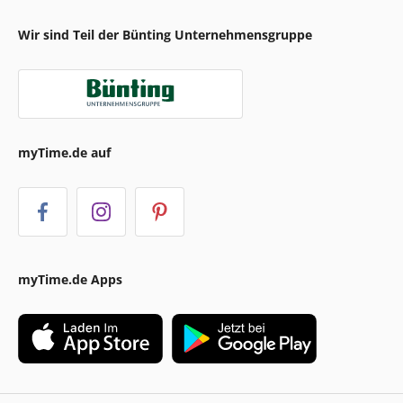
Wir sind Teil der Bünting Unternehmensgruppe
myTime.de auf
myTime.de Apps