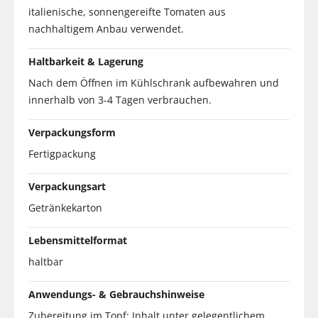
italienische, sonnengereifte Tomaten aus
nachhaltigem Anbau verwendet.
Haltbarkeit & Lagerung
Nach dem Öffnen im Kühlschrank aufbewahren und
innerhalb von 3-4 Tagen verbrauchen.
Verpackungsform
Fertigpackung
Verpackungsart
Getränkekarton
Lebensmittelformat
haltbar
Anwendungs- & Gebrauchshinweise
Zubereitung im Topf: Inhalt unter gelegentlichem