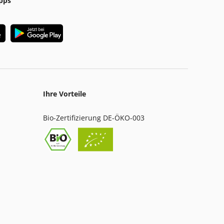
pps
Ihre Vorteile
Bio-Zertifizierung DE-ÖKO-003