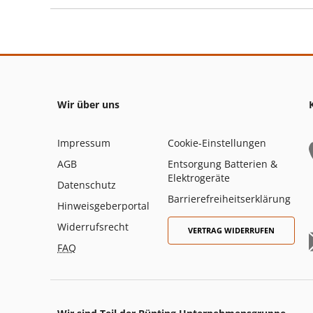
Wir über uns
Impressum
Cookie-Einstellungen
AGB
Entsorgung Batterien &
Elektrogeräte
Datenschutz
Barrierefreiheitserklärung
Hinweisgeberportal
Widerrufsrecht
VERTRAG WIDERRUFEN
FAQ