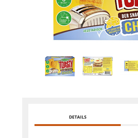
DETAILS