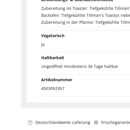
Zubereitung im Toaster: Tiefgekühlte Tillman'
Backofen: Tiefgekühlte Tillman's Toastys neb
Zubereitung in der Pfanne: Tiefgekühlte Till
Vegetarisch
Ja
Haltbarkeit
Ungeöffnet mindestens 36 Tage haltbar
Artikelnummer
4503092957
Deutschlandweite Lieferung
Frischegaranti