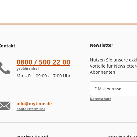
Newsletter
Kontakt
Nutzen Sie unsere exk
0800 / 500 22 00
Vorteile für Newsletter
gebührenfrei
Abonnenten
Mo. - Fr.: 09:00 - 17:00 Uhr
E-Mail-Adresse
Datenschutz
info@mytime.de
Kontaktformular