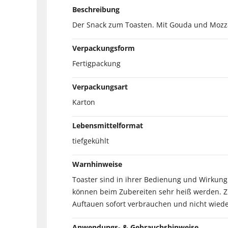
Beschreibung
Der Snack zum Toasten. Mit Gouda und Mozzare
Verpackungsform
Fertigpackung
Verpackungsart
Karton
Lebensmittelformat
tiefgekühlt
Warnhinweise
Toaster sind in ihrer Bedienung und Wirkung 
können beim Zubereiten sehr heiß werden. 
Auftauen sofort verbrauchen und nicht wieder
Anwendungs- & Gebrauchshinweise