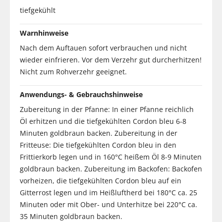
tiefgekühlt
Warnhinweise
Nach dem Auftauen sofort verbrauchen und nicht
wieder einfrieren. Vor dem Verzehr gut durcherhitzen!
Nicht zum Rohverzehr geeignet.
Anwendungs- & Gebrauchshinweise
Zubereitung in der Pfanne: In einer Pfanne reichlich
Öl erhitzen und die tiefgekühlten Cordon bleu 6-8
Minuten goldbraun backen. Zubereitung in der
Fritteuse: Die tiefgekühlten Cordon bleu in den
Frittierkorb legen und in 160°C heißem Öl 8-9 Minuten
goldbraun backen. Zubereitung im Backofen: Backofen
vorheizen, die tiefgekühlten Cordon bleu auf ein
Gitterrost legen und im Heißluftherd bei 180°C ca. 25
Minuten oder mit Ober- und Unterhitze bei 220°C ca.
35 Minuten goldbraun backen.