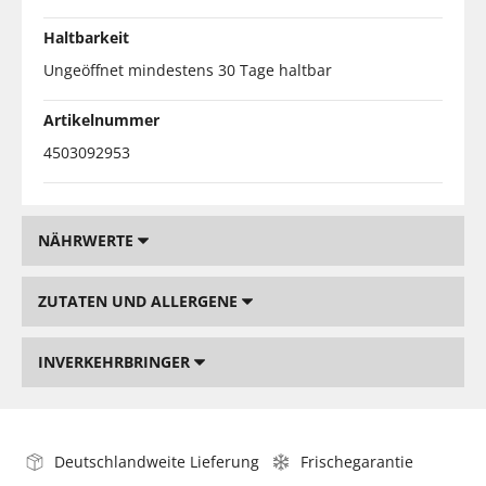
Haltbarkeit
Ungeöffnet mindestens 30 Tage haltbar
Artikelnummer
4503092953
NÄHRWERTE
ZUTATEN UND ALLERGENE
INVERKEHRBRINGER
Deutschlandweite Lieferung
Frischegarantie