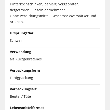
Hinterkochschinken, paniert, vorgebraten,
tiefgefroren. Einzeln entnehmbar.
Ohne Verdickungsmittel, Geschmacksverstärker und
Aromen.
Ursprungstier
Schwein
Verwendung
als Kurzgebratenes
Verpackungsform
Fertigpackung
Verpackungsart
Beutel / Tüte
Lebensmittelformat