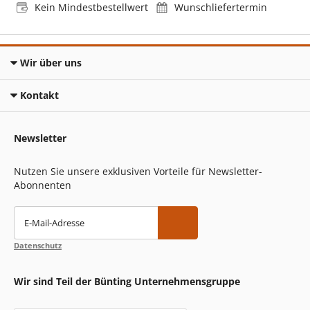
Kein Mindestbestellwert
Wunschliefertermin
Wir über uns
Kontakt
Newsletter
Nutzen Sie unsere exklusiven Vorteile für Newsletter-
Abonnenten
E-Mail-Adresse
Datenschutz
Wir sind Teil der Bünting Unternehmensgruppe