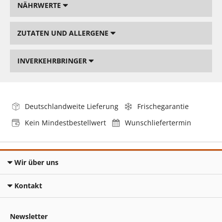
NÄHRWERTE
ZUTATEN UND ALLERGENE
INVERKEHRBRINGER
Deutschlandweite Lieferung
Frischegarantie
Kein Mindestbestellwert
Wunschliefertermin
Wir über uns
Kontakt
Newsletter