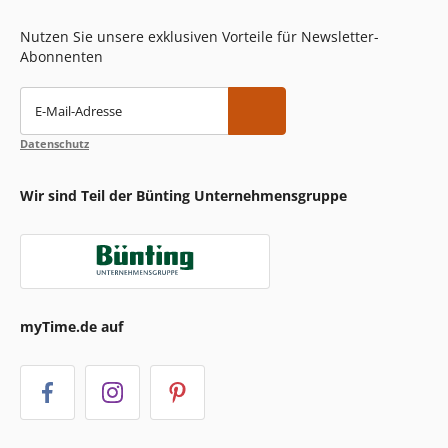
Nutzen Sie unsere exklusiven Vorteile für Newsletter-
Abonnenten
E-Mail-Adresse
Datenschutz
Wir sind Teil der Bünting Unternehmensgruppe
myTime.de auf