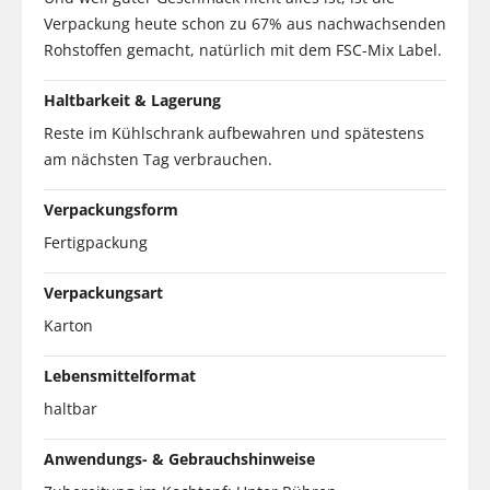
Verpackung heute schon zu 67% aus nachwachsenden
Rohstoffen gemacht, natürlich mit dem FSC-Mix Label.
Haltbarkeit & Lagerung
Reste im Kühlschrank aufbewahren und spätestens
am nächsten Tag verbrauchen.
Verpackungsform
Fertigpackung
Verpackungsart
Karton
Lebensmittelformat
haltbar
Anwendungs- & Gebrauchshinweise