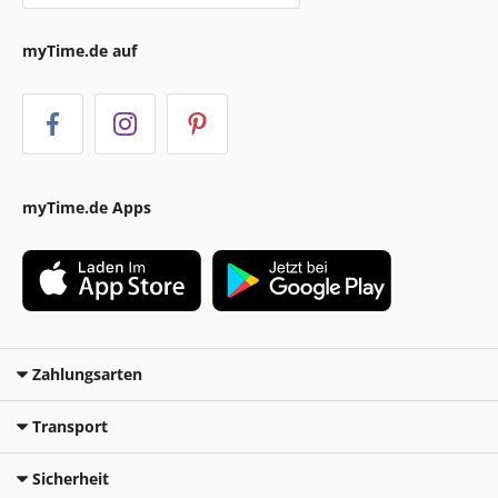
myTime.de auf
myTime.de Apps
Zahlungsarten
Transport
Sicherheit