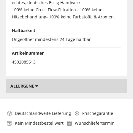
echtes, deutsches Essig Handwerk:
100% keine Cross Flow-Filtration - 100% keine
Hitzebehandlung- 100% keine Farbstoffe & Aromen.
Haltbarkeit
Ungeöffnet mindestens 24 Tage haltbar
Artikelnummer
4502085513
ALLERGENE
Deutschlandweite Lieferung
Frischegarantie
Kein Mindestbestellwert
Wunschliefertermin