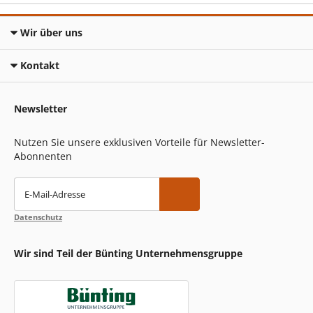
Wir über uns
Kontakt
Newsletter
Nutzen Sie unsere exklusiven Vorteile für Newsletter-
Abonnenten
E-Mail-Adresse
Datenschutz
Wir sind Teil der Bünting Unternehmensgruppe