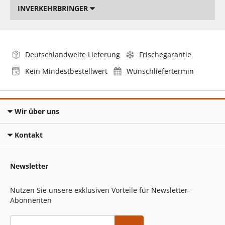
INVERKEHRBRINGER
Deutschlandweite Lieferung
Frischegarantie
Kein Mindestbestellwert
Wunschliefertermin
Wir über uns
Kontakt
Newsletter
Nutzen Sie unsere exklusiven Vorteile für Newsletter-
Abonnenten