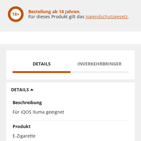
Bestellung ab 18 Jahren.
18+
Für dieses Produkt gilt das
Jugendschutzgesetz
.
DETAILS
INVERKEHRBRINGER
DETAILS
Beschreibung
Für iQOS Iluma geeignet
Produkt
E-Zigarette