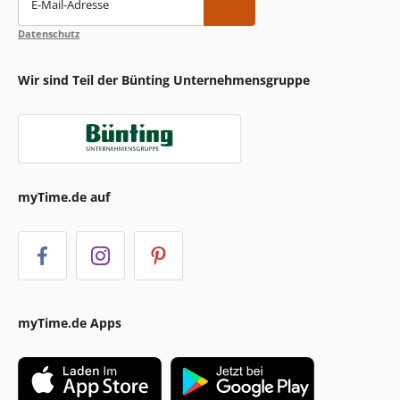
E-Mail-Adresse
Datenschutz
Wir sind Teil der Bünting Unternehmensgruppe
myTime.de auf
myTime.de Apps