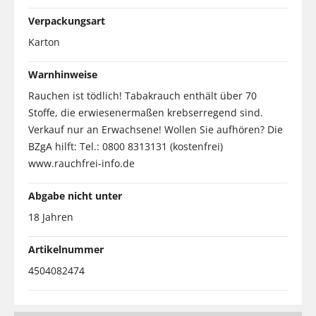
Verpackungsart
Karton
Warnhinweise
Rauchen ist tödlich! Tabakrauch enthält über 70
Stoffe, die erwiesenermaßen krebserregend sind.
Verkauf nur an Erwachsene! Wollen Sie aufhören? Die
BZgA hilft: Tel.: 0800 8313131 (kostenfrei)
www.rauchfrei-info.de
Abgabe nicht unter
18 Jahren
Artikelnummer
4504082474