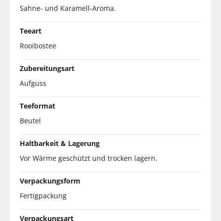
Sahne- und Karamell-Aroma.
Teeart
Rooibostee
Zubereitungsart
Aufguss
Teeformat
Beutel
Haltbarkeit & Lagerung
Vor Wärme geschützt und trocken lagern.
Verpackungsform
Fertigpackung
Verpackungsart