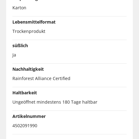
Karton
Lebensmittelformat
Trockenprodukt
süßlich
Ja
Nachhaltigkeit
Rainforest Alliance Certified
Haltbarkeit
Ungeöffnet mindestens 180 Tage haltbar
Artikelnummer
4502091990