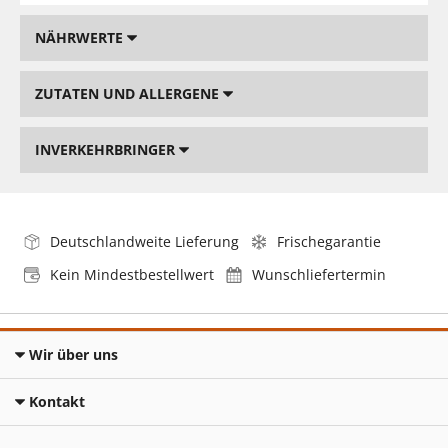
NÄHRWERTE
ZUTATEN UND ALLERGENE
INVERKEHRBRINGER
Deutschlandweite Lieferung
Frischegarantie
Kein Mindestbestellwert
Wunschliefertermin
Wir über uns
Kontakt