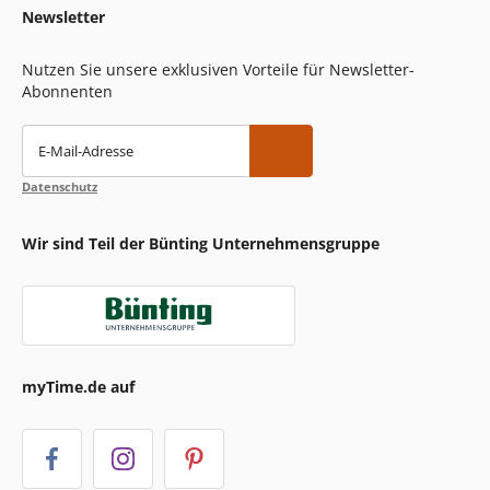
Newsletter
Nutzen Sie unsere exklusiven Vorteile für Newsletter-
Abonnenten
E-Mail-Adresse
Datenschutz
Wir sind Teil der Bünting Unternehmensgruppe
myTime.de auf