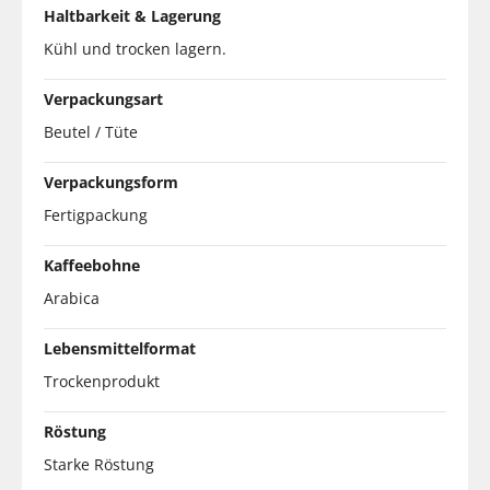
Haltbarkeit & Lagerung
Kühl und trocken lagern.
Verpackungsart
Beutel / Tüte
Verpackungsform
Fertigpackung
Kaffeebohne
Arabica
Lebensmittelformat
Trockenprodukt
Röstung
Starke Röstung