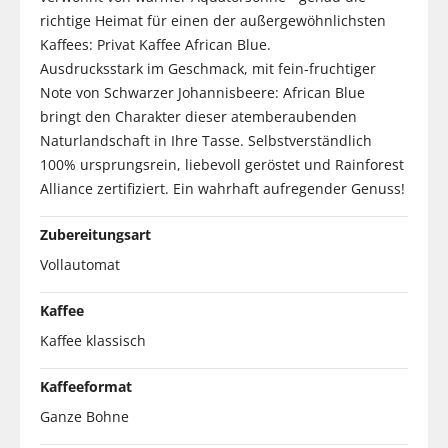
richtige Heimat für einen der außergewöhnlichsten
Kaffees: Privat Kaffee African Blue.
Ausdrucksstark im Geschmack, mit fein-fruchtiger
Note von Schwarzer Johannisbeere: African Blue
bringt den Charakter dieser atemberaubenden
Naturlandschaft in Ihre Tasse. Selbstverständlich
100% ursprungsrein, liebevoll geröstet und Rainforest
Alliance zertifiziert. Ein wahrhaft aufregender Genuss!
Zubereitungsart
Vollautomat
Kaffee
Kaffee klassisch
Kaffeeformat
Ganze Bohne