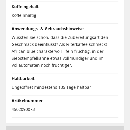
Koffeingehalt
Koffeinhaltig
Anwendungs- & Gebrauchshinweise
Wussten Sie schon, dass die Zubereitungsart den
Geschmack beeinflusst? Als Filterkaffee schmeckt
African blue charaktervoll - fein fruchtig, in der
Siebstempfelkanne etwas vollmundiger und im
Vollautomaten noch fruchtiger.
Haltbarkeit
Ungeöffnet mindestens 135 Tage haltbar
Artikelnummer
4502090073