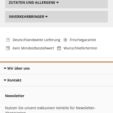
ZUTATEN UND ALLERGENE
INVERKEHRBRINGER
Deutschlandweite Lieferung
Frischegarantie
Kein Mindestbestellwert
Wunschliefertermin
Wir über uns
Kontakt
Newsletter
Nutzen Sie unsere exklusiven Vorteile für Newsletter-
Abonnenten