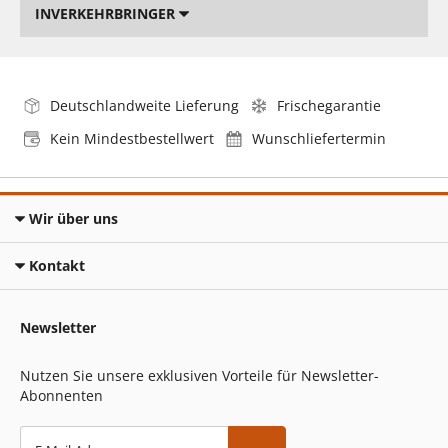
INVERKEHRBRINGER
Deutschlandweite Lieferung
Frischegarantie
Kein Mindestbestellwert
Wunschliefertermin
Wir über uns
Kontakt
Newsletter
Nutzen Sie unsere exklusiven Vorteile für Newsletter-
Abonnenten