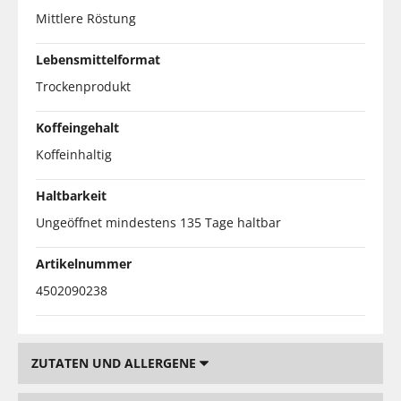
Mittlere Röstung
Lebensmittelformat
Trockenprodukt
Koffeingehalt
Koffeinhaltig
Haltbarkeit
Ungeöffnet mindestens 135 Tage haltbar
Artikelnummer
4502090238
ZUTATEN UND ALLERGENE