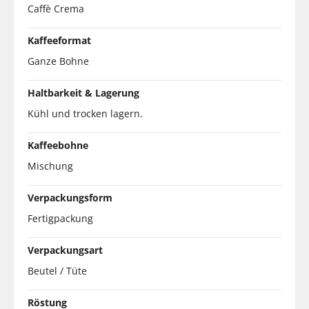
Caffè Crema
Kaffeeformat
Ganze Bohne
Haltbarkeit & Lagerung
Kühl und trocken lagern.
Kaffeebohne
Mischung
Verpackungsform
Fertigpackung
Verpackungsart
Beutel / Tüte
Röstung