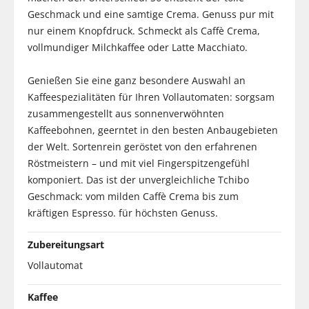
Geschmack und eine samtige Crema. Genuss pur mit
nur einem Knopfdruck. Schmeckt als Caffè Crema,
vollmundiger Milchkaffee oder Latte Macchiato.
Genießen Sie eine ganz besondere Auswahl an
Kaffeespezialitäten für Ihren Vollautomaten: sorgsam
zusammengestellt aus sonnenverwöhnten
Kaffeebohnen, geerntet in den besten Anbaugebieten
der Welt. Sortenrein geröstet von den erfahrenen
Röstmeistern – und mit viel Fingerspitzengefühl
komponiert. Das ist der unvergleichliche Tchibo
Geschmack: vom milden Caffè Crema bis zum
kräftigen Espresso. für höchsten Genuss.
Zubereitungsart
Vollautomat
Kaffee