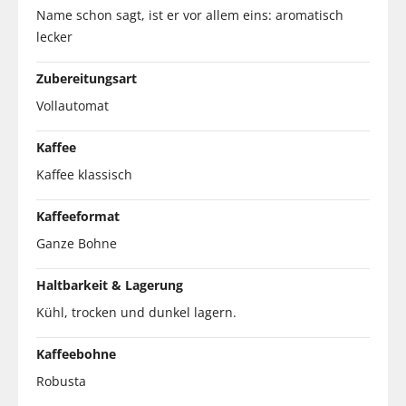
Name schon sagt, ist er vor allem eins: aromatisch
lecker
Zubereitungsart
Vollautomat
Kaffee
Kaffee klassisch
Kaffeeformat
Ganze Bohne
Haltbarkeit & Lagerung
Kühl, trocken und dunkel lagern.
Kaffeebohne
Robusta