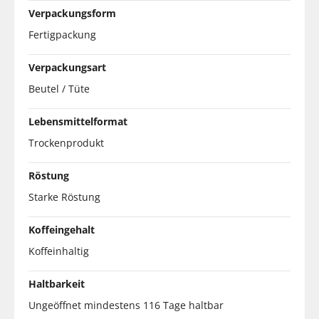
Verpackungsform
Fertigpackung
Verpackungsart
Beutel / Tüte
Lebensmittelformat
Trockenprodukt
Röstung
Starke Röstung
Koffeingehalt
Koffeinhaltig
Haltbarkeit
Ungeöffnet mindestens 116 Tage haltbar