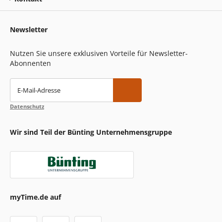
Newsletter
Nutzen Sie unsere exklusiven Vorteile für Newsletter-
Abonnenten
E-Mail-Adresse
Datenschutz
Wir sind Teil der Bünting Unternehmensgruppe
myTime.de auf