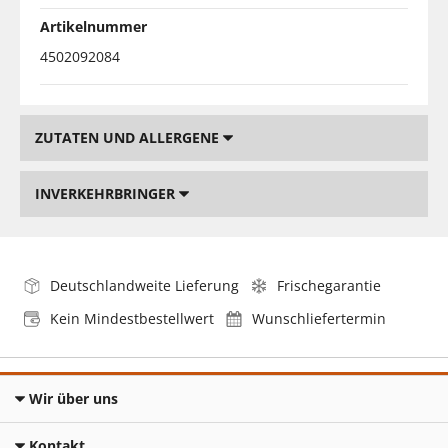
Artikelnummer
4502092084
ZUTATEN UND ALLERGENE
INVERKEHRBRINGER
Deutschlandweite Lieferung
Frischegarantie
Kein Mindestbestellwert
Wunschliefertermin
Wir über uns
Kontakt