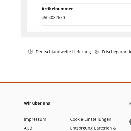
Artikelnummer
4504082670
Deutschlandweite Lieferung
Frischegaranti
Wir über uns
Impressum
Cookie-Einstellungen
AGB
Entsorgung Batterien &