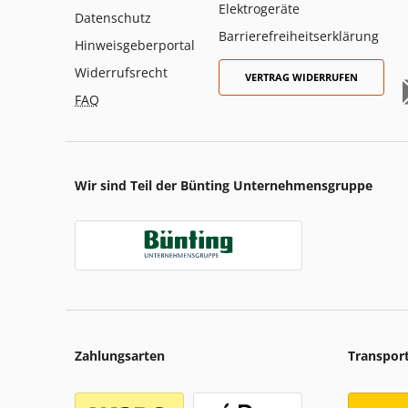
Elektrogeräte
Datenschutz
Barrierefreiheitserklärung
Hinweisgeberportal
Widerrufsrecht
VERTRAG WIDERRUFEN
FAQ
Wir sind Teil der Bünting Unternehmensgruppe
Zahlungsarten
Transpor