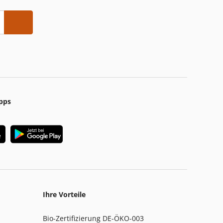
pps
Ihre Vorteile
Bio-Zertifizierung DE-ÖKO-003