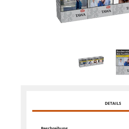
DETAILS
Beschreibung