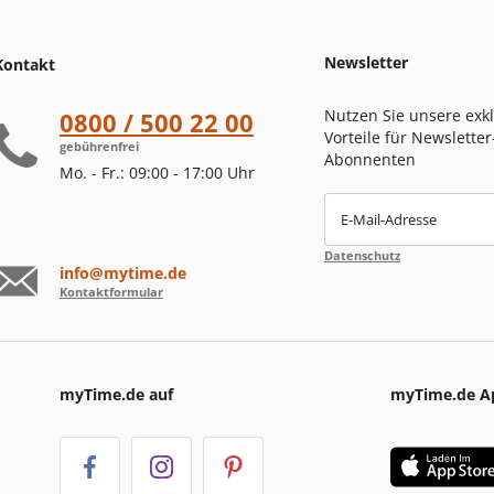
Newsletter
Kontakt
Nutzen Sie unsere exk
0800 / 500 22 00
Vorteile für Newsletter
gebührenfrei
Abonnenten
Mo. - Fr.: 09:00 - 17:00 Uhr
E-Mail-Adresse
Datenschutz
info@mytime.de
Kontaktformular
myTime.de auf
myTime.de A