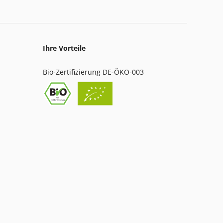
Ihre Vorteile
Bio-Zertifizierung DE-ÖKO-003