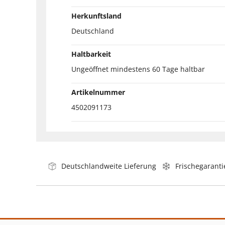
Herkunftsland
Deutschland
Haltbarkeit
Ungeöffnet mindestens 60 Tage haltbar
Artikelnummer
4502091173
Deutschlandweite Lieferung
Frischegaranti