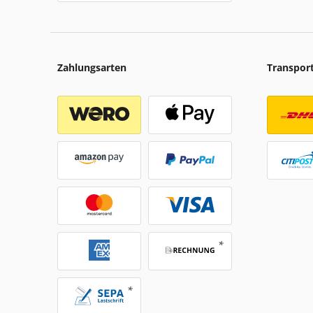
Zahlungsarten
Transpor