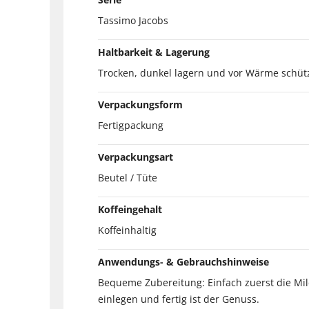
Tassimo Jacobs
Haltbarkeit & Lagerung
Trocken, dunkel lagern und vor Wärme schüt
Verpackungsform
Fertigpackung
Verpackungsart
Beutel / Tüte
Koffeingehalt
Koffeinhaltig
Anwendungs- & Gebrauchshinweise
Bequeme Zubereitung: Einfach zuerst die Mi
einlegen und fertig ist der Genuss.