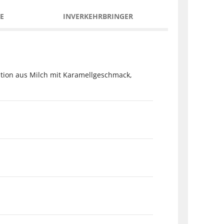
E
INVERKEHRBRINGER
ition aus Milch mit Karamellgeschmack,