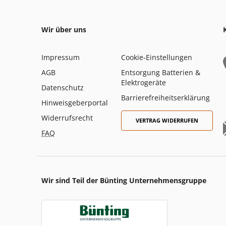
Wir über uns
Impressum
Cookie-Einstellungen
AGB
Entsorgung Batterien &
Elektrogeräte
Datenschutz
Barrierefreiheitserklärung
Hinweisgeberportal
Widerrufsrecht
VERTRAG WIDERRUFEN
FAQ
Wir sind Teil der Bünting Unternehmensgruppe