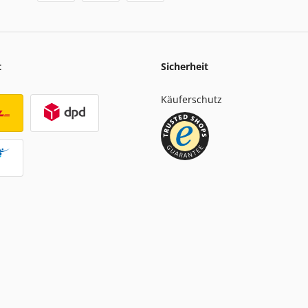
t
Sicherheit
Käuferschutz