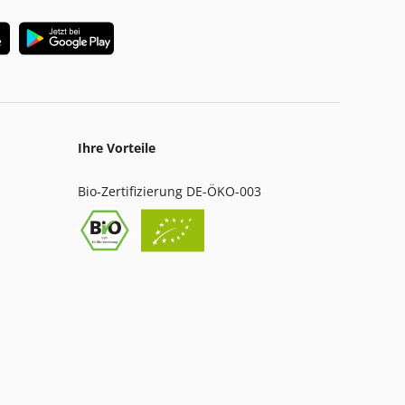
Ihre Vorteile
Bio-Zertifizierung DE-ÖKO-003