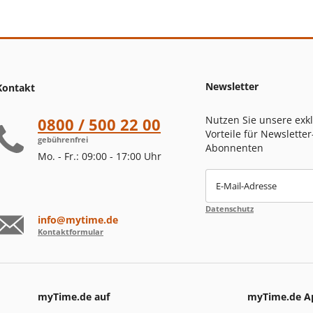
Newsletter
Kontakt
Nutzen Sie unsere exk
0800 / 500 22 00
Vorteile für Newsletter
gebührenfrei
Abonnenten
Mo. - Fr.: 09:00 - 17:00 Uhr
E-Mail-Adresse
Datenschutz
info@mytime.de
Kontaktformular
myTime.de auf
myTime.de A