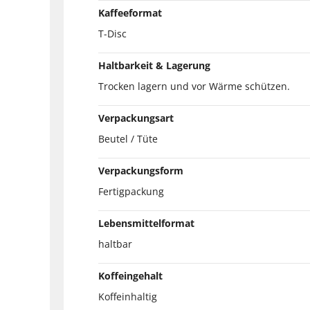
Kaffeeformat
T-Disc
Haltbarkeit & Lagerung
Trocken lagern und vor Wärme schützen.
Verpackungsart
Beutel / Tüte
Verpackungsform
Fertigpackung
Lebensmittelformat
haltbar
Koffeingehalt
Koffeinhaltig