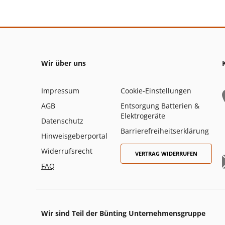
Wir über uns
Impressum
Cookie-Einstellungen
AGB
Entsorgung Batterien &
Elektrogeräte
Datenschutz
Barrierefreiheitserklärung
Hinweisgeberportal
Widerrufsrecht
VERTRAG WIDERRUFEN
FAQ
Wir sind Teil der Bünting Unternehmensgruppe