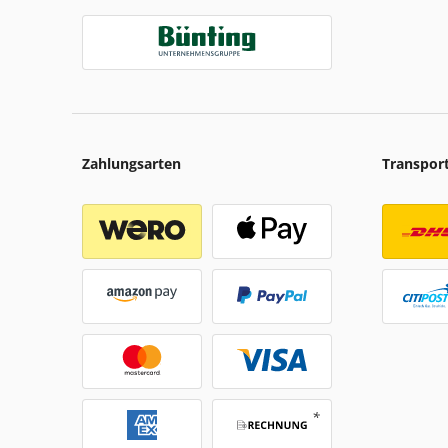
Zahlungsarten
Transpor