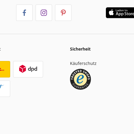
t
Sicherheit
Käuferschutz